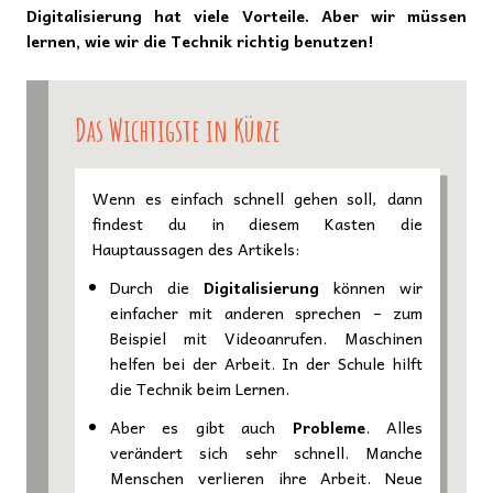
Digitalisierung hat viele Vorteile. Aber wir müssen
lernen, wie wir die Technik richtig benutzen!
Das Wichtigste in Kürze
Wenn es einfach schnell gehen soll, dann
findest du in diesem Kasten die
Hauptaussagen des Artikels:
Durch die
Digitalisierung
können wir
einfacher mit anderen sprechen – zum
Beispiel mit Videoanrufen. Maschinen
helfen bei der Arbeit. In der Schule hilft
die Technik beim Lernen.
Aber es gibt auch
Probleme
. Alles
verändert sich sehr schnell. Manche
Menschen verlieren ihre Arbeit. Neue