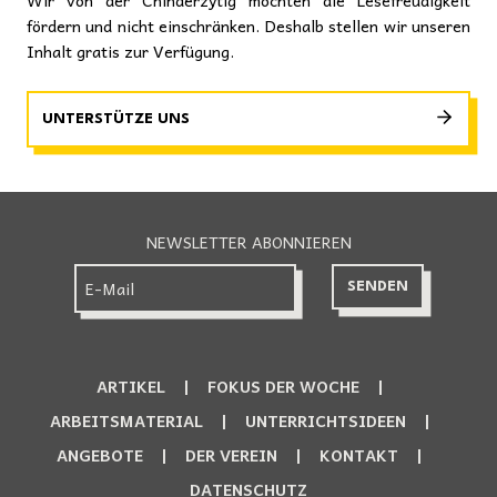
fördern und nicht einschränken. Deshalb stellen wir unseren
Inhalt gratis zur Verfügung.
UNTERSTÜTZE UNS
NEWSLETTER ABONNIEREN
ARTIKEL
FOKUS DER WOCHE
ARBEITSMATERIAL
UNTERRICHTSIDEEN
ANGEBOTE
DER VEREIN
KONTAKT
DATENSCHUTZ