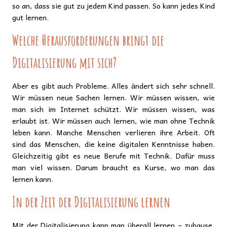
so an, dass sie gut zu jedem Kind passen. So kann jedes Kind
gut lernen.
Welche Herausforderungen bringt die
Digitalisierung mit sich?
Aber es gibt auch Probleme. Alles ändert sich sehr schnell.
Wir müssen neue Sachen lernen. Wir müssen wissen, wie
man sich im Internet schützt. Wir müssen wissen, was
erlaubt ist. Wir müssen auch lernen, wie man ohne Technik
leben kann. Manche Menschen verlieren ihre Arbeit. Oft
sind das Menschen, die keine digitalen Kenntnisse haben.
Gleichzeitig gibt es neue Berufe mit Technik. Dafür muss
man viel wissen. Darum braucht es Kurse, wo man das
lernen kann.
In der Zeit der Digitalisierung lernen
Mit der Digitalisierung kann man überall lernen – zuhause,