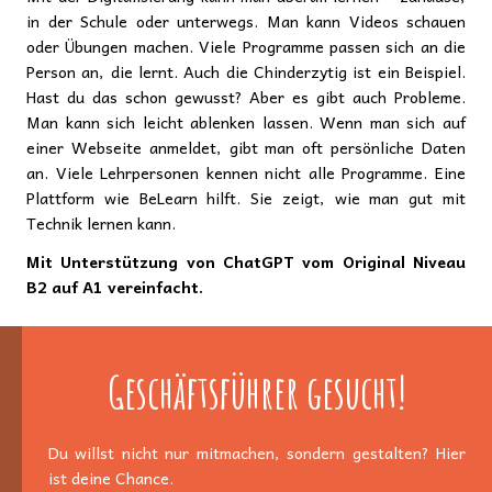
in der Schule oder unterwegs. Man kann Videos schauen
oder Übungen machen. Viele Programme passen sich an die
Person an, die lernt. Auch die Chinderzytig ist ein Beispiel.
Hast du das schon gewusst? Aber es gibt auch Probleme.
Man kann sich leicht ablenken lassen. Wenn man sich auf
einer Webseite anmeldet, gibt man oft persönliche Daten
an. Viele Lehrpersonen kennen nicht alle Programme. Eine
Plattform wie BeLearn hilft. Sie zeigt, wie man gut mit
Technik lernen kann.
Mit Unterstützung von ChatGPT vom Original Niveau
B2 auf A1 vereinfacht.
Geschäftsführer gesucht!
Du willst nicht nur mitmachen, sondern gestalten? Hier
ist deine Chance.