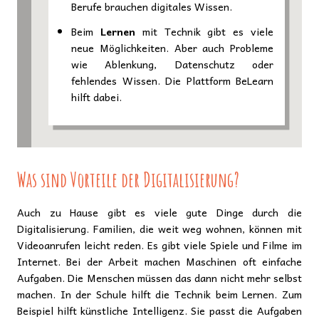
Berufe brauchen digitales Wissen.
Beim
Lernen
mit Technik gibt es viele
neue Möglichkeiten. Aber auch Probleme
wie Ablenkung, Datenschutz oder
fehlendes Wissen. Die Plattform BeLearn
hilft dabei.
Was sind Vorteile der Digitalisierung?
Auch zu Hause gibt es viele gute Dinge durch die
Digitalisierung. Familien, die weit weg wohnen, können mit
Videoanrufen leicht reden. Es gibt viele Spiele und Filme im
Internet. Bei der Arbeit machen Maschinen oft einfache
Aufgaben. Die Menschen müssen das dann nicht mehr selbst
machen. In der Schule hilft die Technik beim Lernen. Zum
Beispiel hilft künstliche Intelligenz. Sie passt die Aufgaben