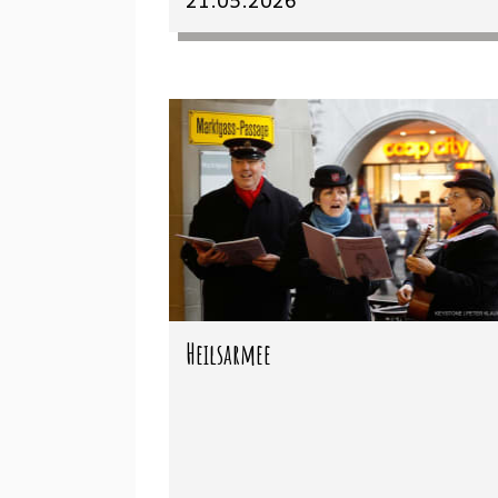
Heilsarmee