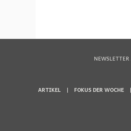
NEWSLETTER
ARTIKEL
FOKUS DER WOCHE