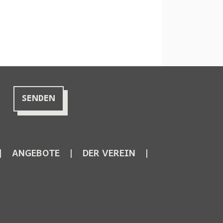
ANGEBOTE
DER VEREIN