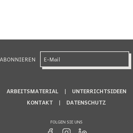
 ABONNIEREN
ARBEITSMATERIAL
UNTERRICHTSIDEEN
KONTAKT
DATENSCHUTZ
FOLGEN SIE UNS