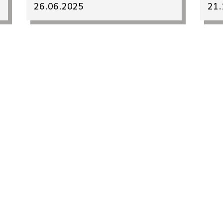
26.06.2025
21.