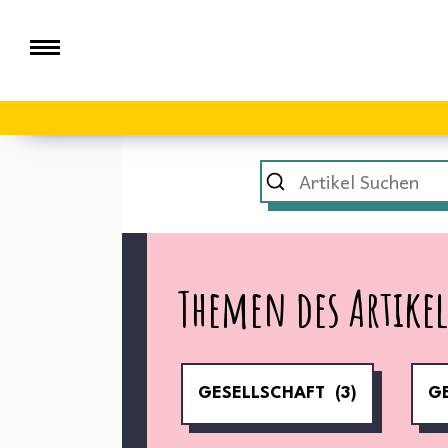
Themen des Artikel
GESELLSCHAFT
(3)
G