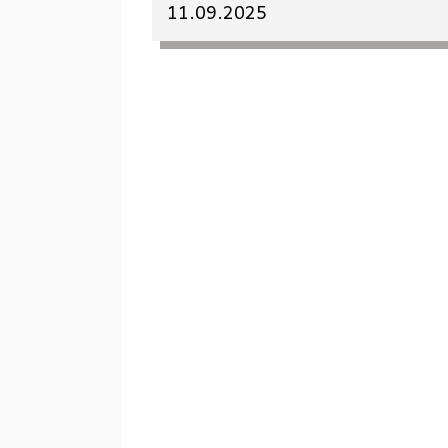
11.09.2025