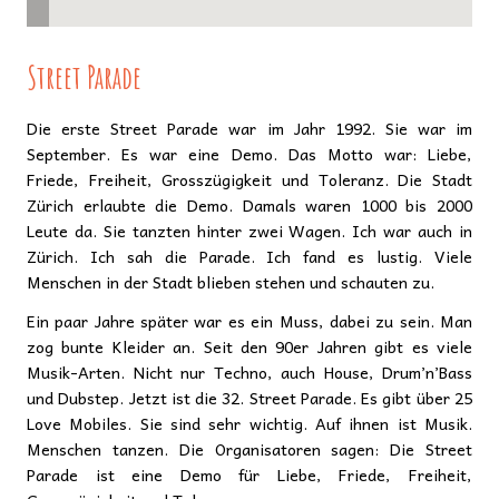
Street Parade
Die erste Street Parade war im Jahr 1992. Sie war im
September. Es war eine Demo. Das Motto war: Liebe,
Friede, Freiheit, Grosszügigkeit und Toleranz. Die Stadt
Zürich erlaubte die Demo. Damals waren 1000 bis 2000
Leute da. Sie tanzten hinter zwei Wagen. Ich war auch in
Zürich. Ich sah die Parade. Ich fand es lustig. Viele
Menschen in der Stadt blieben stehen und schauten zu.
Ein paar Jahre später war es ein Muss, dabei zu sein. Man
zog bunte Kleider an. Seit den 90er Jahren gibt es viele
Musik-Arten. Nicht nur Techno, auch House, Drum’n’Bass
und Dubstep. Jetzt ist die 32. Street Parade. Es gibt über 25
Love Mobiles. Sie sind sehr wichtig. Auf ihnen ist Musik.
Menschen tanzen. Die Organisatoren sagen: Die Street
Parade ist eine Demo für Liebe, Friede, Freiheit,