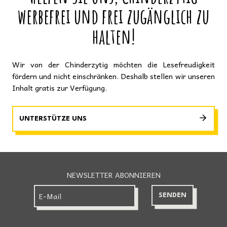
werbefrei und frei zugänglich zu
halten!
Wir von der Chinderzytig möchten die Lesefreudigkeit
fördern und nicht einschränken. Deshalb stellen wir unseren
Inhalt gratis zur Verfügung.
UNTERSTÜTZE UNS
NEWSLETTER ABONNIEREN