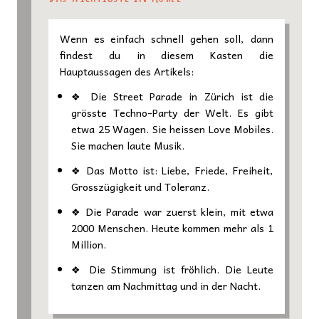
Wenn es einfach schnell gehen soll, dann
findest du in diesem Kasten die
Hauptaussagen des Artikels:
❖ Die Street Parade in Zürich ist die
grösste Techno-Party der Welt. Es gibt
etwa 25 Wagen. Sie heissen Love Mobiles.
Sie machen laute Musik.
❖ Das Motto ist: Liebe, Friede, Freiheit,
Grosszügigkeit und Toleranz.
❖ Die Parade war zuerst klein, mit etwa
2000 Menschen. Heute kommen mehr als 1
Million.
❖ Die Stimmung ist fröhlich. Die Leute
tanzen am Nachmittag und in der Nacht.