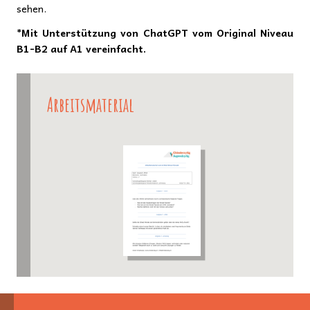
sehen.
*Mit Unterstützung von ChatGPT vom Original Niveau
B1-B2 auf A1 vereinfacht.
Arbeitsmaterial