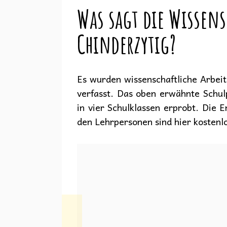
Was sagt die Wissens
Chinderzytig?
Es wurden wissenschaftliche Arbeit
verfasst. Das oben erwähnte Schul
in vier Schulklassen erprobt. Die 
den Lehrpersonen sind hier kostenl