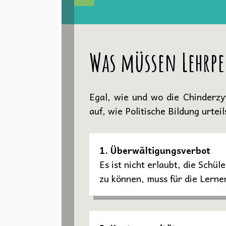
Was müssen Lehrpe
Egal, wie und wo die Chinderzyt
auf, wie Politische Bildung urtei
1. Überwältigungsverbot
Es ist nicht erlaubt, die Schü
zu können, muss für die Lernen