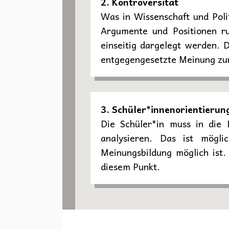
2. Kontroversität
Was in Wissenschaft und Poli
Argumente und Positionen ru
einseitig dargelegt werden. 
entgegengesetzte Meinung zu
3. Schüler*innenorientierun
Die Schüler*in muss in die 
analysieren. Das ist mögl
Meinungsbildung möglich ist.
diesem Punkt.