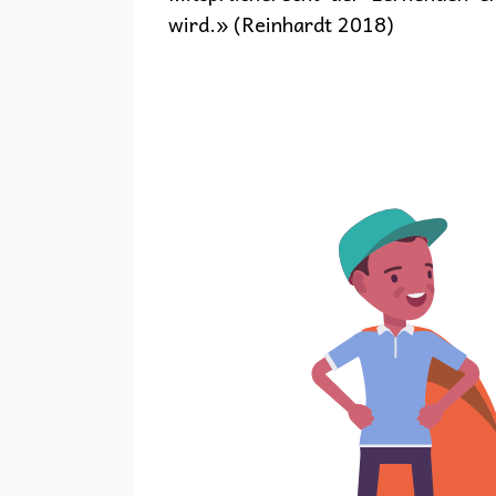
wird.» (Reinhardt 2018)