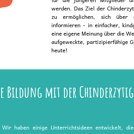
werden. Das Ziel der Chinderzyt
zu ermöglichen, sich über 
informieren - in einfacher, kin
eine eigene Meinung über die Wel
aufgeweckte, partizipierfähige 
heute!
e Bildung mit der Chinderzytig
 Wir haben einige Unterrichtsideen entwickelt, die