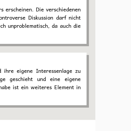
rs erscheinen. Die verschiedenen
ntroverse Diskussion darf nicht
ch unproblematisch, da auch die
d ihre eigene Interessenlage zu
age geschieht und eine eigene
habe ist ein weiteres Element in