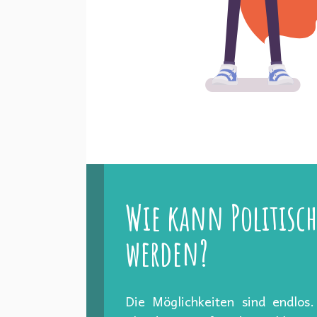
Wie kann Politisch
werden?
Die Möglichkeiten sind endlos.