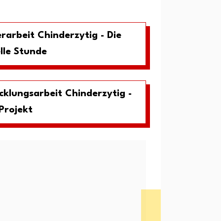
rarbeit Chinderzytig - Die
lle Stunde
cklungsarbeit Chinderzytig -
Projekt