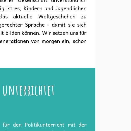
ig ist es, Kindern und Jugendlichen
das aktuelle Weltgeschehen zu
dgerechter Sprache - damit sie sich
t bilden können. Wir setzen uns für
Generationen von morgen ein, schon
 unterrichtet
 für den Politikunterricht mit der