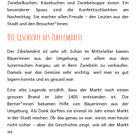
Zwiebelkuchen, Käsekuchen und Zwiebelsuppe essen. Ein
besonderer Spass sind die Konfettischlachten am
Nachmittag. Sie machen allen Freude – den Leuten aus der
Stadt und den Besucher*innen.
Die Geschichte des Zibelemärits
Der Zibelemärit ist sehr alt. Schon im Mittelalter kamen
Bäuerinnen aus der Umgebung, vor allem aus dem
luzernischen Aargau, um in Bern Zwiebeln zu verkaufen.
Damals war das Gemüse sehr wichtig, weil man es gut
lagern konnte und es gesund war.
Eine alte Legende erzählt, dass der Markt nach einem
grossen Brand im Jahr 1405 entstanden ist. Die
Berner*innen bekamen Hilfe von Bäuerinnen aus der
Umgebung. Als Dank durften sie einmal im Jahr einen Markt
in der Stadt machen. Ob das genau so war, weiss man heute
nicht sicher – aber die Geschichte zeigt, wie alt der Markt
ist.