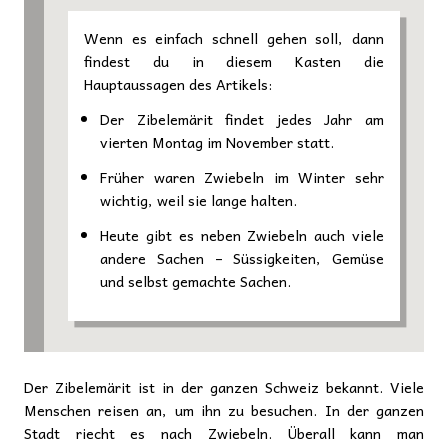
Wenn es einfach schnell gehen soll, dann
findest du in diesem Kasten die
Hauptaussagen des Artikels:
Der Zibelemärit findet jedes Jahr am
vierten Montag im November statt.
Früher waren Zwiebeln im Winter sehr
wichtig, weil sie lange halten.
Heute gibt es neben Zwiebeln auch viele
andere Sachen – Süssigkeiten, Gemüse
und selbst gemachte Sachen.
Der Zibelemärit ist in der ganzen Schweiz bekannt. Viele
Menschen reisen an, um ihn zu besuchen. In der ganzen
Stadt riecht es nach Zwiebeln. Überall kann man