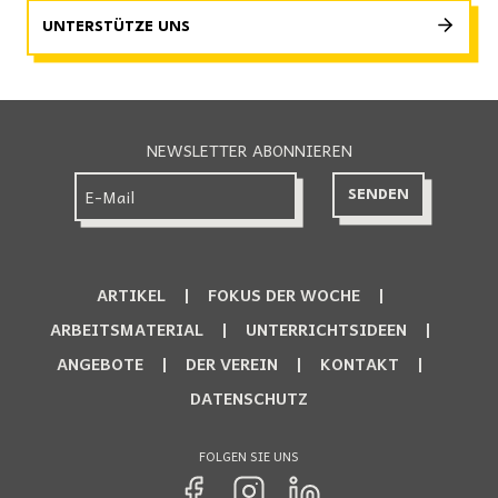
UNTERSTÜTZE UNS
NEWSLETTER ABONNIEREN
ARTIKEL
FOKUS DER WOCHE
ARBEITSMATERIAL
UNTERRICHTSIDEEN
ANGEBOTE
DER VEREIN
KONTAKT
DATENSCHUTZ
FOLGEN SIE UNS