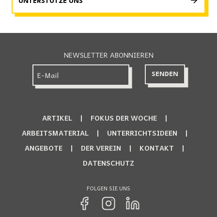
UNTERSTÜTZE UNS
NEWSLETTER ABONNIEREN
ARTIKEL
FOKUS DER WOCHE
ARBEITSMATERIAL
UNTERRICHTSIDEEN
ANGEBOTE
DER VEREIN
KONTAKT
DATENSCHUTZ
FOLGEN SIE UNS