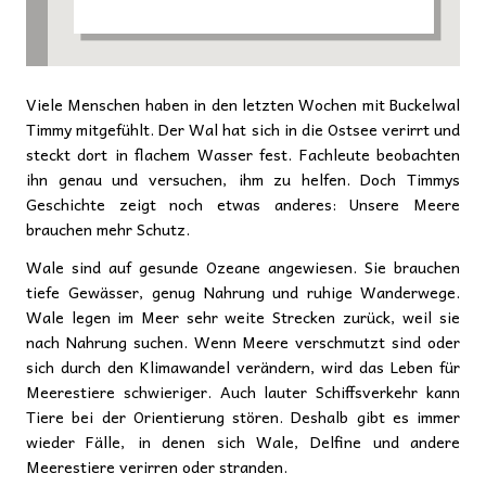
Viele Menschen haben in den letzten Wochen mit Buckelwal
Timmy mitgefühlt. Der Wal hat sich in die Ostsee verirrt und
steckt dort in flachem Wasser fest. Fachleute beobachten
ihn genau und versuchen, ihm zu helfen. Doch Timmys
Geschichte zeigt noch etwas anderes: Unsere Meere
brauchen mehr Schutz.
Wale sind auf gesunde Ozeane angewiesen. Sie brauchen
tiefe Gewässer, genug Nahrung und ruhige Wanderwege.
Wale legen im Meer sehr weite Strecken zurück, weil sie
nach Nahrung suchen. Wenn Meere verschmutzt sind oder
sich durch den Klimawandel verändern, wird das Leben für
Meerestiere schwieriger. Auch lauter Schiffsverkehr kann
Tiere bei der Orientierung stören. Deshalb gibt es immer
wieder Fälle, in denen sich Wale, Delfine und andere
Meerestiere verirren oder stranden.