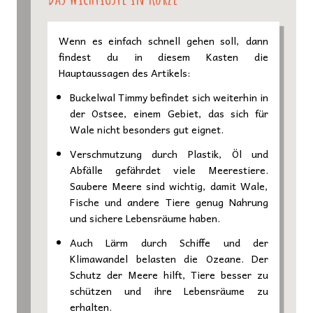
Wenn es einfach schnell gehen soll, dann
findest du in diesem Kasten die
Hauptaussagen des Artikels:
Buckelwal Timmy befindet sich weiterhin in
der Ostsee, einem Gebiet, das sich für
Wale nicht besonders gut eignet.
Verschmutzung durch Plastik, Öl und
Abfälle gefährdet viele Meerestiere.
Saubere Meere sind wichtig, damit Wale,
Fische und andere Tiere genug Nahrung
und sichere Lebensräume haben.
Auch Lärm durch Schiffe und der
Klimawandel belasten die Ozeane. Der
Schutz der Meere hilft, Tiere besser zu
schützen und ihre Lebensräume zu
erhalten.