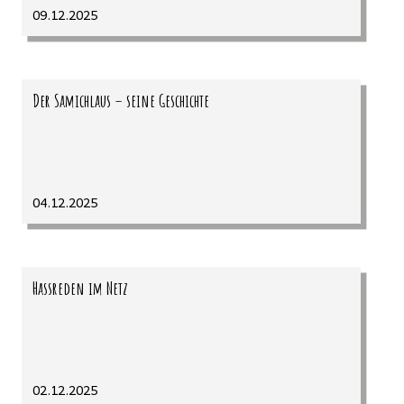
09.12.2025
Der Samichlaus – seine Geschichte
04.12.2025
Hassreden im Netz
02.12.2025