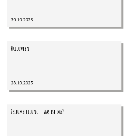
30.10.2025
Halloween
28.10.2025
Zeitumstellung – was ist das?