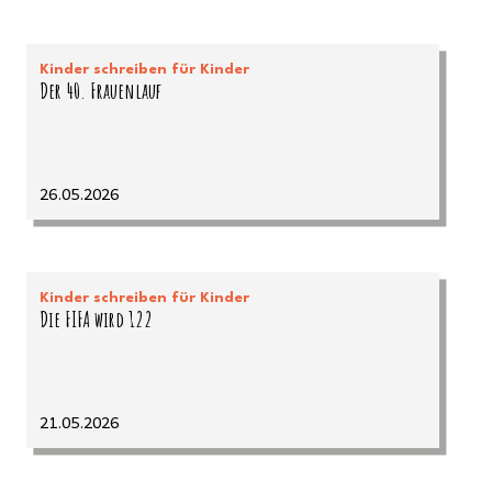
Kinder schreiben für Kinder
Der 40. Frauenlauf
26.05.2026
Kinder schreiben für Kinder
Die FIFA wird 122
21.05.2026