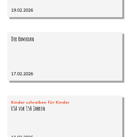
19.02.2026
Der Ramadan
17.02.2026
Kinder schreiben für Kinder
USA vor 150 Jahren