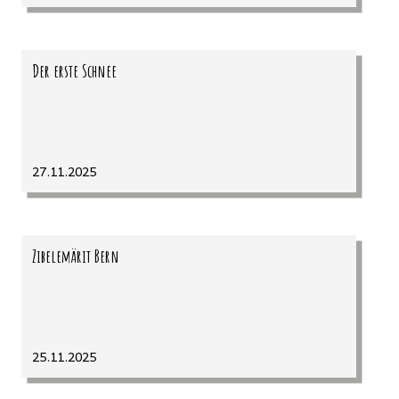
Der erste Schnee
27.11.2025
Zibelemärit Bern
25.11.2025