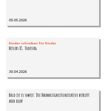
05.05.2026
Kinder schreiben für Kinder
Hitlers 81. Todestag
30.04.2026
Bald ist es soweit: Die Nachhaltigkeitsinitiative betrifft
auch dich!