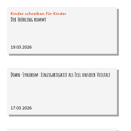
Kinder schreiben für Kinder
Der Frühling kommt
19.03.2026
Down-Syndrom: Einzigartigkeit als Teil unserer Vielfalt
17.03.2026