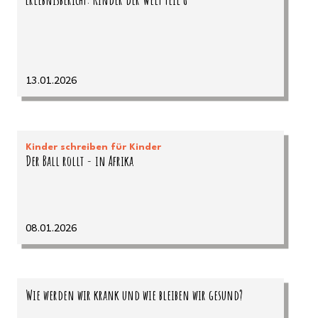
13.01.2026
Kinder schreiben für Kinder
Der Ball rollt - in Afrika
08.01.2026
Wie werden wir krank und wie bleiben wir gesund?