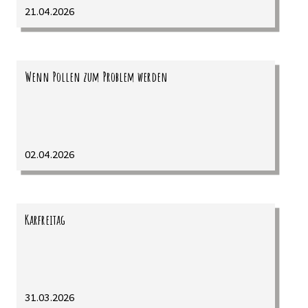
21.04.2026
Wenn Pollen zum Problem werden
02.04.2026
Karfreitag
31.03.2026