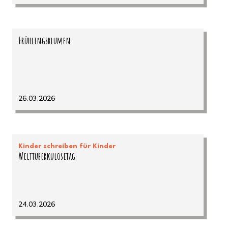
Frühlingsblumen
26.03.2026
Kinder schreiben für Kinder
Welttuberkulosetag
24.03.2026