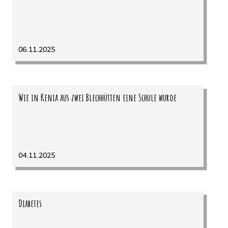
06.11.2025
Wie in Kenia aus zwei Blechhütten eine Schule wurde
04.11.2025
Diabetes