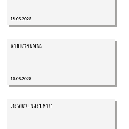
18.06.2026
Weltblutspendetag
16.06.2026
Der Schutz unserer Meere