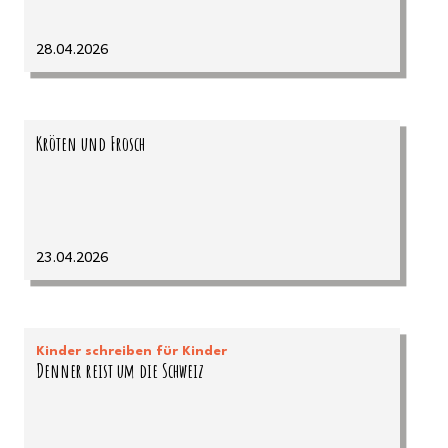
28.04.2026
Kröten und Frosch
23.04.2026
Kinder schreiben für Kinder
Denner reist um die Schweiz