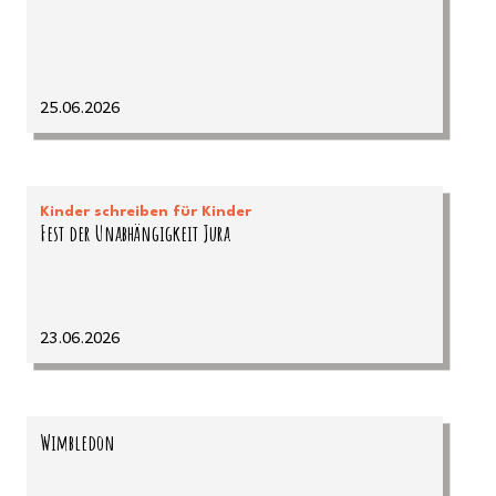
25.06.2026
Kinder schreiben für Kinder
Fest der Unabhängigkeit Jura
23.06.2026
Wimbledon