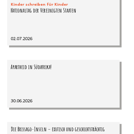
Kinder schreiben für Kinder
Nationaltag der Vereinigten Staaten
02.07.2026
Apartheid in Südafrika!
30.06.2026
Die Brissago-Inseln – exotisch und geschichtsträchtig