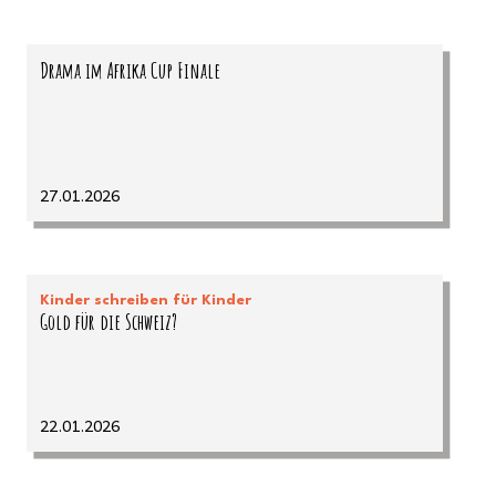
Drama im Afrika Cup Finale
27.01.2026
Kinder schreiben für Kinder
Gold für die Schweiz?
22.01.2026