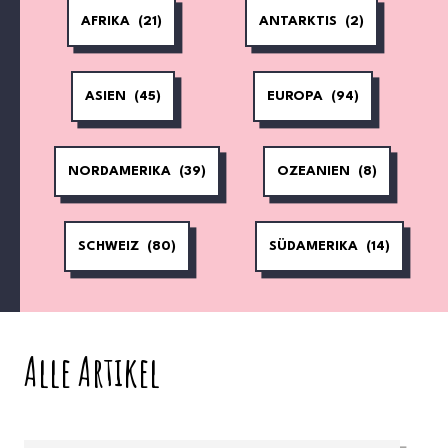
AFRIKA
(21)
ANTARKTIS
(2)
ASIEN
(45)
EUROPA
(94)
NORDAMERIKA
(39)
OZEANIEN
(8)
SCHWEIZ
(80)
SÜDAMERIKA
(14)
Alle Artikel