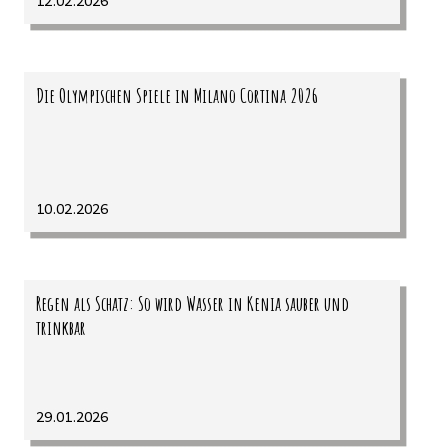
12.02.2026
Die Olympischen Spiele in Milano Cortina 2026
10.02.2026
Regen als Schatz: So wird Wasser in Kenia sauber und
trinkbar
29.01.2026