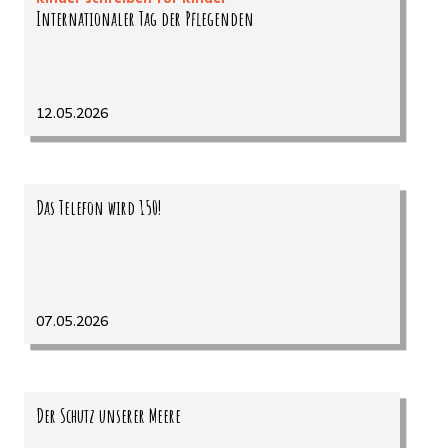
Internationaler Tag der Pflegenden
12.05.2026
Das Telefon wird 150!
07.05.2026
Der Schutz unserer Meere