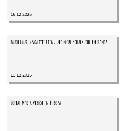
16.12.2025
Rauch raus, Spaghetti rein: Die neue Schulküche in Kenia
11.12.2025
Social Media Verbot in Europa