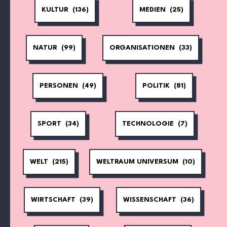
KULTUR
(136)
MEDIEN
(25)
NATUR
(99)
ORGANISATIONEN
(33)
PERSONEN
(49)
POLITIK
(81)
SPORT
(34)
TECHNOLOGIE
(7)
WELT
(215)
WELTRAUM UNIVERSUM
(10)
WIRTSCHAFT
(39)
WISSENSCHAFT
(36)