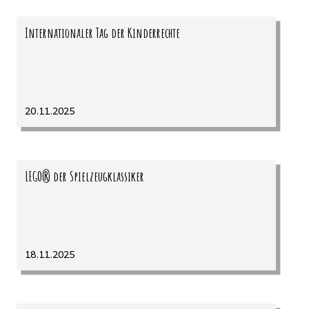
Internationaler Tag der Kinderrechte
20.11.2025
LEGO® der Spielzeugklassiker
18.11.2025