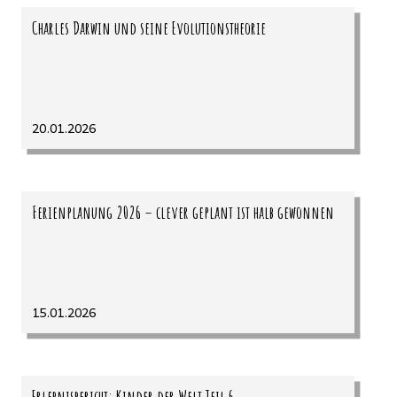
Charles Darwin und seine Evolutionstheorie
20.01.2026
Ferienplanung 2026 – clever geplant ist halb gewonnen
15.01.2026
Erlebnisbericht: Kinder der Welt Teil 6