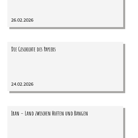
26.02.2026
Die Geschichte des Papiers
24.02.2026
Iran – Land zwischen Hoffen und Bangen