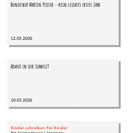
Bundesrat Martin Pfister – kein leichtes erstes Jahr
12.03.2026
Armut in der Schweiz?
10.03.2026
Kinder schreiben für Kinder