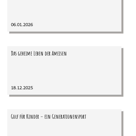
06.01.2026
Das geheime Leben der Ameisen
18.12.2025
Golf für Kinder – ein Generationensport