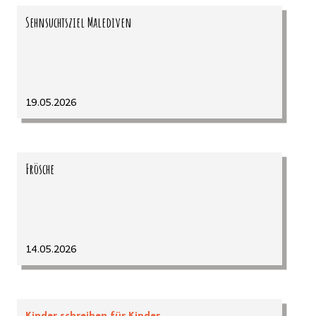
Sehnsuchtsziel Malediven
19.05.2026
Frösche
14.05.2026
Kinder schreiben für Kinder