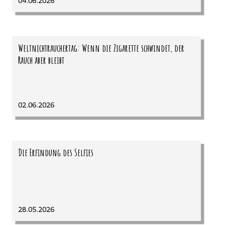
04.06.2026
Weltnichtrauchertag: Wenn die Zigarette schwindet, der
Rauch aber bleibt
02.06.2026
Die Erfindung des Selfies
28.05.2026