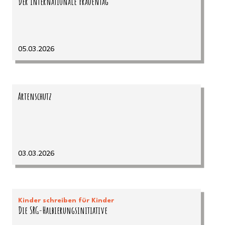
Der Internationale Frauentag
05.03.2026
Artenschutz
03.03.2026
Kinder schreiben für Kinder
Die SRG-Halbierungsinitiative