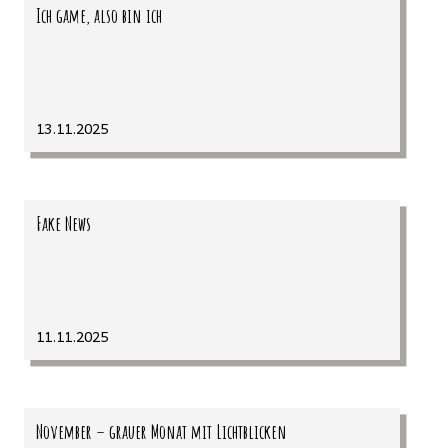
Ich game, also bin ich
13.11.2025
Fake News
11.11.2025
November – grauer Monat mit Lichtblicken