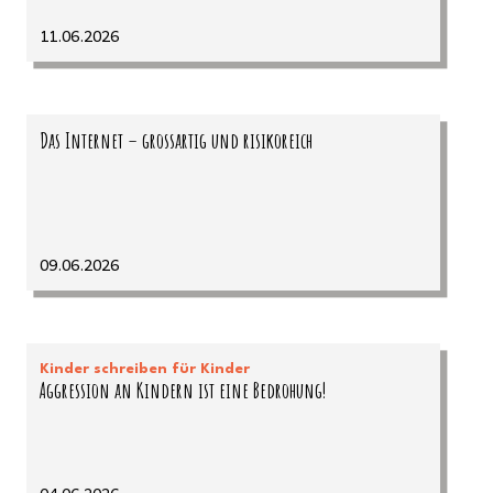
11.06.2026
Das Internet – grossartig und risikoreich
09.06.2026
Kinder schreiben für Kinder
Aggression an Kindern ist eine Bedrohung!