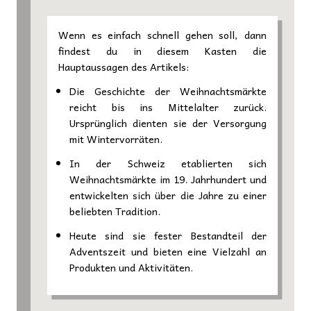
Wenn es einfach schnell gehen soll, dann
findest du in diesem Kasten die
Hauptaussagen des Artikels:
Die Geschichte der Weihnachtsmärkte
reicht bis ins Mittelalter zurück.
Ursprünglich dienten sie der Versorgung
mit Wintervorräten.
In der Schweiz etablierten sich
Weihnachtsmärkte im 19. Jahrhundert und
entwickelten sich über die Jahre zu einer
beliebten Tradition.
Heute sind sie fester Bestandteil der
Adventszeit und bieten eine Vielzahl an
Produkten und Aktivitäten.