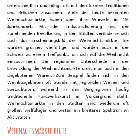
unterschiedlich und hängt oft mit den lokalen Traditionen
und Bräuchen zusammen. Viele der heute bekannten
Weihnachtsmärkte haben aber ihre Wurzeln im 19.
Jahrhundert. Mit der Industrialisierung und der
zunehmenden Bevölkerung in den Städten veränderte sich
auch das Erscheinungsbild der Weihnachtsmärkte. Sie
wurden grösser, vielfältiger und wurden auch in der
Schweiz zu einem Treffpunkt, um sich auf die Weihnacht
einzustimmen. Die regionalen Unterschiede in der
Entwicklung der Weihnachtsmärkte sieht man auch in den
angebotenen Waren. Zum Beispiel finden sich in den
Weinbaugebieten oft Stände mit regionalen Weinen und
Spezialitäten, während in den Bergregionen häufig
traditionelle Handwerkskunst im Vordergrund steht.
Weihnachtsmärkte in den Städten sind wiederum oft
größer, vielfältiger und bieten ein breiteres Spektrum an
Aktivitäten.
Weihnachtsmärkte heute