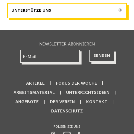
UNTERSTÜTZE UNS
NEWSLETTER ABONNIEREN
ARTIKEL
FOKUS DER WOCHE
ARBEITSMATERIAL
UNTERRICHTSIDEEN
ANGEBOTE
DER VEREIN
KONTAKT
DATENSCHUTZ
FOLGEN SIE UNS