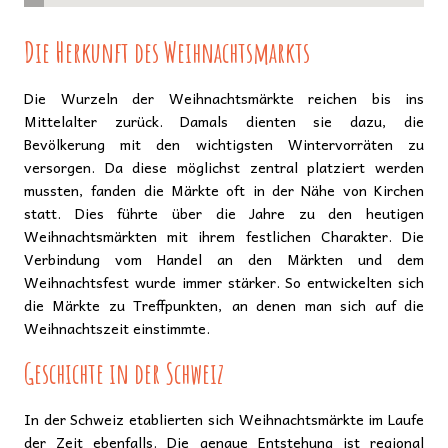
Die Herkunft des Weihnachtsmarkts
Die Wurzeln der Weihnachtsmärkte reichen bis ins
Mittelalter zurück. Damals dienten sie dazu, die
Bevölkerung mit den wichtigsten Wintervorräten zu
versorgen. Da diese möglichst zentral platziert werden
mussten, fanden die Märkte oft in der Nähe von Kirchen
statt. Dies führte über die Jahre zu den heutigen
Weihnachtsmärkten mit ihrem festlichen Charakter. Die
Verbindung vom Handel an den Märkten und dem
Weihnachtsfest wurde immer stärker. So entwickelten sich
die Märkte zu Treffpunkten, an denen man sich auf die
Weihnachtszeit einstimmte.
Geschichte in der Schweiz
In der Schweiz etablierten sich Weihnachtsmärkte im Laufe
der Zeit ebenfalls. Die genaue Entstehung ist regional