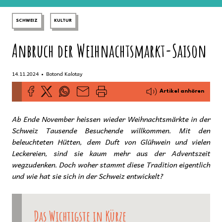
SCHWEIZ
KULTUR
Anbruch der Weihnachtsmarkt-Saison
•
14.11.2024
Botond Kalotay
Artikel anhören
Ab Ende November heissen wieder Weihnachtsmärkte in der
Schweiz Tausende Besuchende willkommen. Mit den
beleuchteten Hütten, dem Duft von Glühwein und vielen
Leckereien, sind sie kaum mehr aus der Adventszeit
wegzudenken. Doch woher stammt diese Tradition eigentlich
und wie hat sie sich in der Schweiz entwickelt?
Das Wichtigste in Kürze