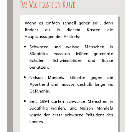
Das Wichtigste in Kürze
Wenn es einfach schnell gehen soll, dann
findest du in diesem Kasten die
Hauptaussagen des Artikels:
Schwarze und weisse Menschen in
Südafrika mussten früher getrennte
Schulen, Schwimmbäder und Busse
benutzen.
Nelson Mandela kämpfte gegen die
Apartheid und musste deshalb lange ins
Gefängnis.
Seit 1994 dürfen schwarze Menschen in
Südafrika wählen, und Nelson Mandela
wurde der erste schwarze Präsident des
Landes.