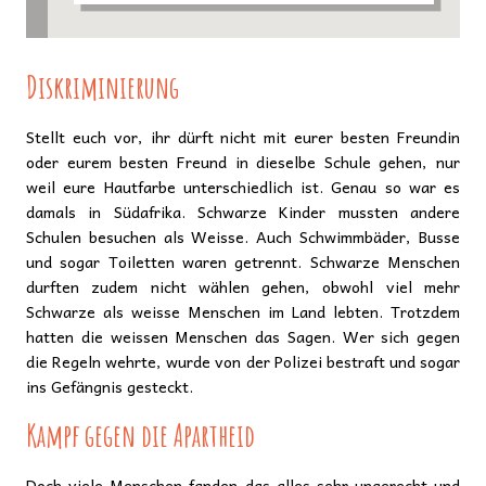
Diskriminierung
Stellt euch vor, ihr dürft nicht mit eurer besten Freundin
oder eurem besten Freund in dieselbe Schule gehen, nur
weil eure Hautfarbe unterschiedlich ist. Genau so war es
damals in Südafrika. Schwarze Kinder mussten andere
Schulen besuchen als Weisse. Auch Schwimmbäder, Busse
und sogar Toiletten waren getrennt. Schwarze Menschen
durften zudem nicht wählen gehen, obwohl viel mehr
Schwarze als weisse Menschen im Land lebten. Trotzdem
hatten die weissen Menschen das Sagen. Wer sich gegen
die Regeln wehrte, wurde von der Polizei bestraft und sogar
ins Gefängnis gesteckt.
Kampf gegen die Apartheid
Doch viele Menschen fanden das alles sehr ungerecht und