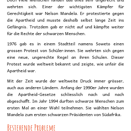
wehrten sich. Einer der wichtigsten Kämpfer für
Gerechtigkeit war Nelson Mandela. Er protestierte gegen
die Apartheid und musste deshalb selbst lange Zeit ins
Gefängnis. Trotzdem gab er nicht auf und kämpfte weiter
für die Rechte der schwarzen Menschen.
1976 gab es in einem Stadtteil namens Soweto einen
grossen Protest von Schüler:innen. Sie wehrten sich gegen
eine neue, ungerechte Regel an ihren Schulen. Dieser
Protest wurde weltweit bekannt und zeigte, wie unfair die
Apartheid war.
Mit der Zeit wurde der weltweite Druck immer grösser,
auch aus anderen Ländern. Anfang der 1990er Jahre wurden
die Apartheid-Gesetze schliesslich nach und nach
abgeschafft. Im Jahr 1994 durften schwarze Menschen zum
ersten Mal an einer Wahl teilnehmen. Sie wählten Nelson
Mandela zum ersten schwarzen Präsidenten von Südafrika.
Bestehende Probleme