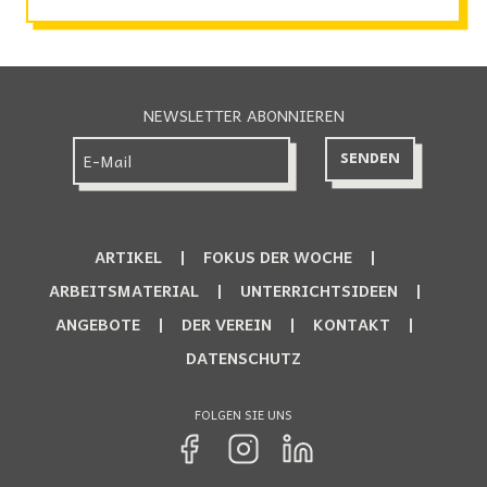
NEWSLETTER ABONNIEREN
ARTIKEL
FOKUS DER WOCHE
ARBEITSMATERIAL
UNTERRICHTSIDEEN
ANGEBOTE
DER VEREIN
KONTAKT
DATENSCHUTZ
FOLGEN SIE UNS