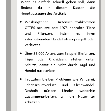
Wenn es einfach schnell gehen soll, dann
findest du in diesem Kasten die
Hauptaussagen des Artikels:
Washingtoner Artenschutzabkommen
CITES schützt seit 1973 bedrohte Tiere
und Pflanzen, indem es ihren
internationalen Handel streng regelt oder
verbietet.
Über 38 000 Arten, zum Beispiel Elefanten,
Tiger oder Orchideen, stehen unter
Schutz, damit sie nicht durch Jagd und
Handel aussterben.
Trotzdem bleiben Probleme wie Wilderei,
Lebensraumverlust und Klimawandel.
Deshalb müssen Länder weiterhin
zusammenarbeiten, um die Natur zu
schützen.