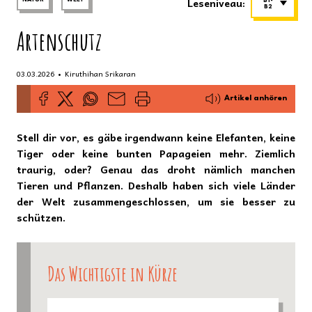
Leseniveau:
B1-
B2
Artenschutz
•
03.03.2026
Kiruthihan Srikaran
Artikel anhören
Stell dir vor, es gäbe irgendwann keine Elefanten, keine
Tiger oder keine bunten Papageien mehr. Ziemlich
traurig, oder? Genau das droht nämlich manchen
Tieren und Pflanzen. Deshalb haben sich viele Länder
der Welt zusammengeschlossen, um sie besser zu
schützen.
Das Wichtigste in Kürze