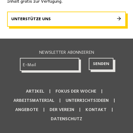
Inhalt gratis zur Verfügung.
UNTERSTÜTZE UNS
NEWSLETTER ABONNIEREN
ARTIKEL
FOKUS DER WOCHE
ARBEITSMATERIAL
UNTERRICHTSIDEEN
ANGEBOTE
DER VEREIN
KONTAKT
DATENSCHUTZ