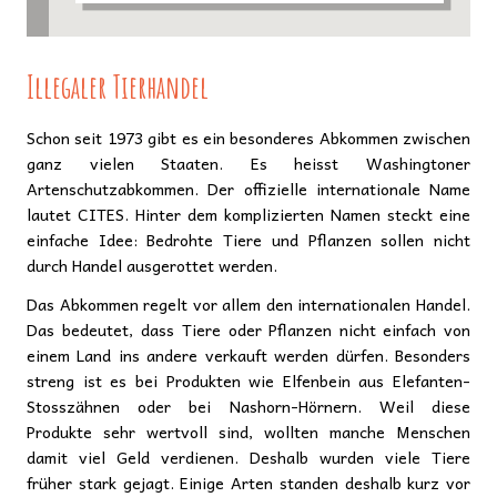
Illegaler Tierhandel
Schon seit 1973 gibt es ein besonderes Abkommen zwischen
ganz vielen Staaten. Es heisst Washingtoner
Artenschutzabkommen. Der offizielle internationale Name
lautet CITES. Hinter dem komplizierten Namen steckt eine
einfache Idee: Bedrohte Tiere und Pflanzen sollen nicht
durch Handel ausgerottet werden.
Das Abkommen regelt vor allem den internationalen Handel.
Das bedeutet, dass Tiere oder Pflanzen nicht einfach von
einem Land ins andere verkauft werden dürfen. Besonders
streng ist es bei Produkten wie Elfenbein aus Elefanten-
Stosszähnen oder bei Nashorn-Hörnern. Weil diese
Produkte sehr wertvoll sind, wollten manche Menschen
damit viel Geld verdienen. Deshalb wurden viele Tiere
früher stark gejagt. Einige Arten standen deshalb kurz vor