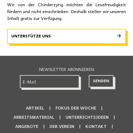
Wir von der Chinderzytig möchten die Lesefreudigkeit
fördern und nicht einschränken. Deshalb stellen wir unseren
Inhalt gratis zur Verfügung.
UNTERSTÜTZE UNS
NEWSLETTER ABONNIEREN
ARTIKEL
FOKUS DER WOCHE
ARBEITSMATERIAL
UNTERRICHTSIDEEN
ANGEBOTE
DER VEREIN
KONTAKT