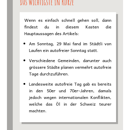
Das Wichtigste in Kürze
Wenn es einfach schnell gehen soll, dann
findest du in diesem Kasten die
Hauptaussagen des Artikels:
Am Sonntag, 29 Mai fand im Städtli von
Laufen ein autofreier Sonntag statt.
Verschiedene Gemeinden, darunter auch
grössere Städte planen vermehrt autofreie
Tage durchzuführen.
Landesweite autofreie Tag gab es bereits
in den 50er und 70er-Jahren, damals
jedoch wegen internationalen Konflikten,
welche das Öl in der Schweiz teurer
machten.