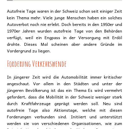
Autofreie Tage waren in der Schweiz schon seit einiger Zeit
kein Thema mehr. Viele junge Menschen haben ein solches
Autoverbot noch nie erlebt. Doch bereits in den 1950er und
1970er Jahren wurden autofreie Tage von den Behörden
verfügt, weil ein Engpass in der Versorgung mit Erdöl
drohte. Dieses Mal scheinen aber andere Gründe im
Vordergrund zu liegen.
Forderung Verkehrswende
In jüngerer Zeit wird die Automobilität immer kritischer
angeschaut. Vor allem in den Städten und unter der
jüngeren Bevölkerung ist das ein Thema Es wird vermehrt
gefordert, dass die Mobilität in der Schweiz weniger stark
durch Kraftfahrzeuge geprägt werden soll. Neu sind
autofreie Tage also Aktionstage, welche mit diesen
Forderungen verbunden sind. Initiiert und unterstützt
werden sie von verschiedenen Organisationen, wie zum