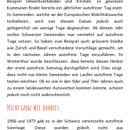
Beispiel Umweltverbänden und Kirchen. In gewissen
Kommunen findet bereits ein jährlicher autofreier Tag statt.
In Gemeinden, welche an der Europäischen Mobilitätswoche
teilnehmen, wird von diesem Datum jedoch auch
gelegentlich um wenige Tage abgewichen. Ab diesem Jahr
wollen Schweizer Gemeinden nun vermehrt auf autofreie
Tage setzen. So haben zum Beispiel auch grössere Städte
wie Zürich und Basel verschiedene Vorschläge gemacht, um
in den nächsten Jahren autofreie Tage einzuführen. In
Winterthur wurde beschlossen, dass bereits diesen Herbst
der erste autofreie Samstag durchgeführt wird. Dies zeigt,
dass nicht nur kleine Gemeinden wie Laufen autofreie Tage
testen möchten. Ob es wie in den 50er und 70er Jahren auch
zu einem landesweiten Autoverbot kommen könnte, scheint
jedoch noch nicht wahrscheinlich.
Nicht ganz wie damals
1956 und 1973 gab es in der Schweiz vereinzelte autofreie
Sonntage. Diese wurden jedoch nicht aus