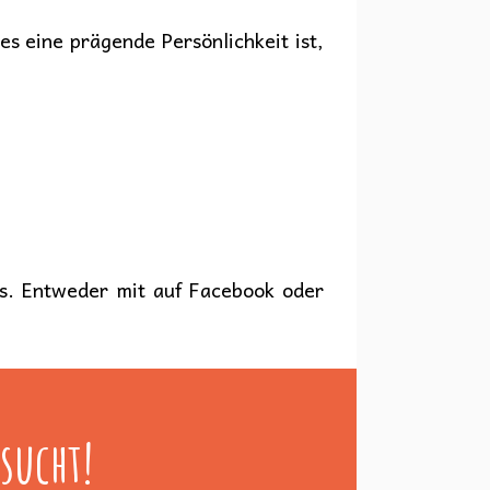
s eine prägende Persönlichkeit ist,
ns. Entweder mit auf Facebook oder
sucht!