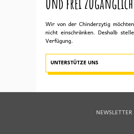
und frei zugänglich
Wir von der Chinderzytig möchten 
nicht einschränken. Deshalb stell
Verfügung.
UNTERSTÜTZE UNS
NEWSLETTER