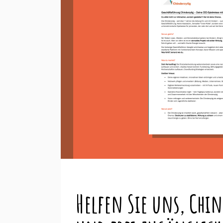
Helfen Sie uns, Chin