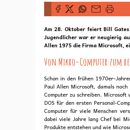
Am 28. Oktober feiert Bill Gate
Jugendlicher war er neugierig a
Allen 1975 die Firma Microsoft, 
Von Mikro-Computer zum re
Schon in den frühen 1970er-Jahren
Paul Allen Microsoft, damals noch
Computer zu schreiben. Microsoft w
DOS für den ersten Personal-Comp
Computer für viele Menschen verst
dabei viele Jahre lang Chef bei Mi
Produkte entstehen und wie Microso