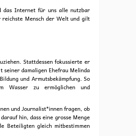
das Internet für uns alle nutzbar
 reichste Mensch der Welt und gilt
uziehen. Stattdessen fokussierte er
mit seiner damaligen Ehefrau Melinda
, Bildung und Armutsbekämpfung. So
rem Wasser zu ermöglichen und
nnen und Journalist*innen fragen, ob
 darauf hin, dass eine grosse Menge
e Beteiligten gleich mitbestimmen