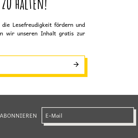
 zu halten!
die Lesefreudigkeit fördern und
en wir unseren Inhalt gratis zur
 ABONNIEREN