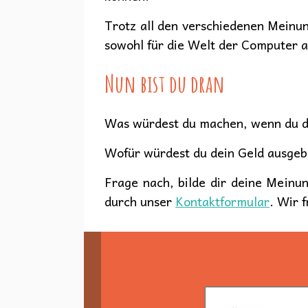
Trotz all den verschiedenen Meinun
sowohl für die Welt der Computer a
Nun bist du dran
Was würdest du machen, wenn du di
Wofür würdest du dein Geld ausge
Frage nach, bilde dir deine Meinu
durch unser
Kontaktformular
. Wir 