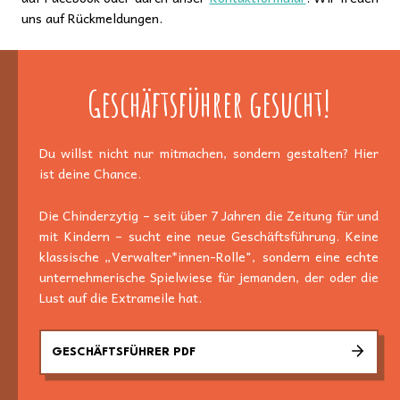
uns auf Rückmeldungen.
Geschäftsführer gesucht!
Du willst nicht nur mitmachen, sondern gestalten? Hier
ist deine Chance.
Die Chinderzytig – seit über 7 Jahren die Zeitung für und
mit Kindern – sucht eine neue Geschäftsführung. Keine
klassische „Verwalter*innen-Rolle", sondern eine echte
unternehmerische Spielwiese für jemanden, der oder die
Lust auf die Extrameile hat.
GESCHÄFTSFÜHRER PDF