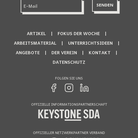
ARTIKEL
FOKUS DER WOCHE
ARBEITSMATERIAL
UNTERRICHTSIDEEN
ANGEBOTE
DER VEREIN
KONTAKT
DATENSCHUTZ
FOLGEN SIE UNS
OFFIZIELLE INFORMATIONSPARTNERSCHAFT
OFFIZIELLER NETZWERKPARTNER VERBAND