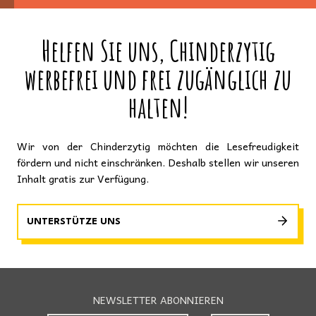
Helfen Sie uns, Chinderzytig
werbefrei und frei zugänglich zu
halten!
Wir von der Chinderzytig möchten die Lesefreudigkeit
fördern und nicht einschränken. Deshalb stellen wir unseren
Inhalt gratis zur Verfügung.
UNTERSTÜTZE UNS
NEWSLETTER ABONNIEREN