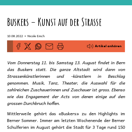
Buskers – Kunst auf der Strasse
•
10.08.2022
Nicole Emch
Artikel anhören
Vom Donnerstag 11. bis Samstag 13. August findet in Bern
das Buskers statt. Die ganze Altstadt wird dann von
Strassenkünstlerinnen und -künstlern in Beschlag
genommen. Musik, Tanz, Theater, die Auswahl für die
zahlreichen Zuschauerinnen und Zuschauer ist gross. Ebenso
wie das Engagement der Acts von denen einige auf den
grossen Durchbruch hoffen.
Mittlerweile gehört das «Buskers» zu den Highlights im
Berner Sommer. Immer am letzten Wochenende der Berner
Schulferien im August gehört die Stadt für 3 Tage rund 150