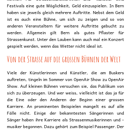
Festivals eine gute Möglichkeit, Geld einzuspielen. In Bern
haben sie jeweils gleich mehrere Auftritte. Nebst dem Geld
ist es auch eine Bühne, um sich zu zeigen und so von
anderen Veranstaltern für weitere Auftritte gebucht zu
werden. Allgemein gilt Bern als gutes Pflaster für
Strassenkunst. Unter den Lauben kann auch mal ein Konzert
gespielt werden, wenn das Wetter nicht ideal ist.
Von der Strasse auf die grossen Bühnen der Welt
Viele der Künstlerinnen und Künstler, die am Buskers
auftreten, tingeln im Sommer von OpenAir Show zu OpenAir
Show. Auf kleinen Bühnen versuchen sie, das Publikum von
sich zu überzeugen. Und wer weiss, vielleicht ist das ja für
die Eine oder den Anderen der Beginn einer grossen
Karriere. An prominenten Beispielen mangelt es auf alle
Fälle nicht. Einige der bekanntesten Sängerinnen und
Sänger haben ihre Karriere als Strassenmusikerinnen und -
musiker begonnen. Dazu gehört zum Beispiel Passenger. Der