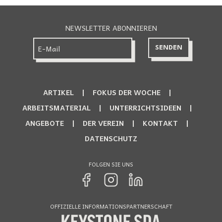
NEWSLETTER ABONNIEREN
ARTIKEL
FOKUS DER WOCHE
ARBEITSMATERIAL
UNTERRICHTSIDEEN
ANGEBOTE
DER VEREIN
KONTAKT
DATENSCHUTZ
FOLGEN SIE UNS
OFFIZIELLE INFORMATIONSPARTNERSCHAFT