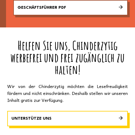
GESCHÄFTSFÜHRER PDF
Helfen Sie uns, Chinderzytig
werbefrei und frei zugänglich zu
halten!
Wir von der Chinderzytig möchten die Lesefreudigkeit
fördern und nicht einschränken. Deshalb stellen wir unseren
Inhalt gratis zur Verfügung.
UNTERSTÜTZE UNS