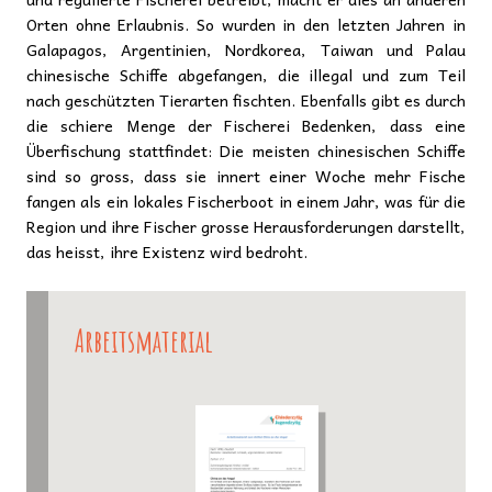
Orten ohne Erlaubnis. So wurden in den letzten Jahren in
Galapagos, Argentinien, Nordkorea, Taiwan und Palau
chinesische Schiffe abgefangen, die illegal und zum Teil
nach geschützten Tierarten fischten. Ebenfalls gibt es durch
die schiere Menge der Fischerei Bedenken, dass eine
Überfischung stattfindet: Die meisten chinesischen Schiffe
sind so gross, dass sie innert einer Woche mehr Fische
fangen als ein lokales Fischerboot in einem Jahr, was für die
Region und ihre Fischer grosse Herausforderungen darstellt,
das heisst, ihre Existenz wird bedroht.
Arbeitsmaterial