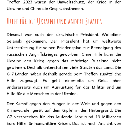
Treffen 2023 waren der Umweltschutz, der Krieg in der
Ukraine und China die Gesprächsthemen.
Hilfe für die Ukraine und andere Staaten
Diesmal war auch der ukrainische Präsident Wolodimir
Selenski gekommen. Der Präsident hat um weltweite
Unterstützung für seinen Friedensplan zur Beendigung des
russischen Angriffskrieges geworben. Ohne Hilfe kann die
Ukraine den Krieg gegen das mächtige Russland nicht
gewinnen. Deshalb unterstützen viele Staaten das Land. Die
G 7 Länder haben deshalb gerade beim Treffen zusätzliche
Hilfe zugesagt. Es geht einerseits um Geld, aber
andererseits auch um Ausrüstung für das Militär und um
Hilfe für die Menschen in der Ukraine.
Der Kampf gegen den Hunger in der Welt und gegen den
Klimawandel gerät auf dem Gipfel in den Hintergrund. Die
G7 versprechen für das laufende Jahr rund 19 Milliarden
Euro Hilfe für humanitäre Krisen. Das ist nach Ansicht von