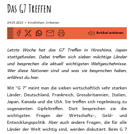
Das G7 Treffen
•
24.05.2023
Kiruthihan, Srikaran
Artikel anhören
Letzte Woche hat das G7 Treffen in Hiroshima, Japan
stattgefunden. Dabei treffen sich sieben mächtige Länder
und besprechen die aktuell wichtigsten Weltgeschehnisse.
Wer diese Nationen sind und was sie besprochen haben,
erfährst du hier.
Mit “G 7” meint man die sieben wirtschaftlich sehr starken
Länder, Deutschland, Frankreich, Grossbritannien, Italien,
Japan, Kanada und die USA. Sie treffen sich regelmässig zu
sogenannten Gipfeltreffen. Dort besprechen sie die
wichtigsten Fragen der Wirtschafts-, Geld- und
Entwicklungspolitik. Aber auch andere Fragen, die für alle
Länder der Welt wichtig sind, werden diskutiert. Beim G 7