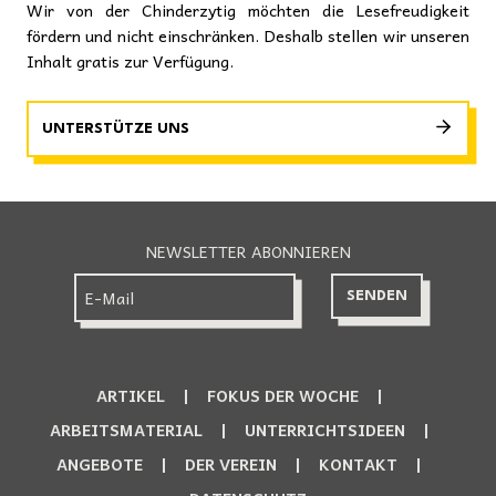
Wir von der Chinderzytig möchten die Lesefreudigkeit
fördern und nicht einschränken. Deshalb stellen wir unseren
Inhalt gratis zur Verfügung.
UNTERSTÜTZE UNS
NEWSLETTER ABONNIEREN
ARTIKEL
FOKUS DER WOCHE
ARBEITSMATERIAL
UNTERRICHTSIDEEN
ANGEBOTE
DER VEREIN
KONTAKT