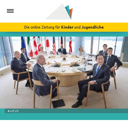
Die online Zeitung für
Kinder
und
Jugendliche
srf.ch