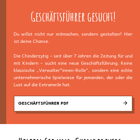
Geschäftsführer gesucht!
Du willst nicht nur mitmachen, sondern gestalten? Hier
ist deine Chance.
Die Chinderzytig – seit über 7 Jahren die Zeitung für und
mit Kindern – sucht eine neue Geschäftsführung. Keine
klassische „Verwalter*innen-Rolle", sondern eine echte
unternehmerische Spielwiese für jemanden, der oder die
Lust auf die Extrameile hat.
GESCHÄFTSFÜHRER PDF