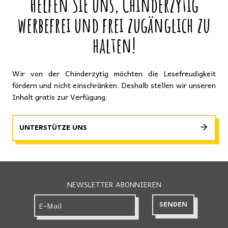
Helfen Sie uns, Chinderzytig
werbefrei und frei zugänglich zu
halten!
Wir von der Chinderzytig möchten die Lesefreudigkeit
fördern und nicht einschränken. Deshalb stellen wir unseren
Inhalt gratis zur Verfügung.
UNTERSTÜTZE UNS
NEWSLETTER ABONNIEREN