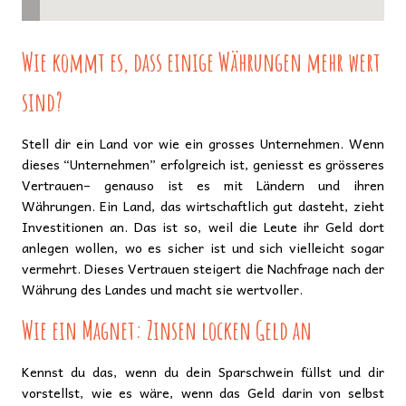
Wie kommt es, dass einige Währungen mehr wert
sind?
Stell dir ein Land vor wie ein grosses Unternehmen. Wenn
dieses “Unternehmen” erfolgreich ist, geniesst es grösseres
Vertrauen– genauso ist es mit Ländern und ihren
Währungen. Ein Land, das wirtschaftlich gut dasteht, zieht
Investitionen an. Das ist so, weil die Leute ihr Geld dort
anlegen wollen, wo es sicher ist und sich vielleicht sogar
vermehrt. Dieses Vertrauen steigert die Nachfrage nach der
Währung des Landes und macht sie wertvoller.
Wie ein Magnet: Zinsen locken Geld an
Kennst du das, wenn du dein Sparschwein füllst und dir
vorstellst, wie es wäre, wenn das Geld darin von selbst