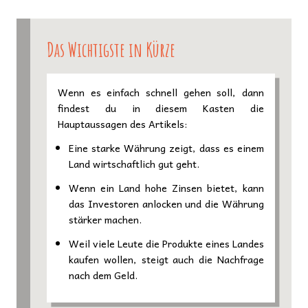
Das Wichtigste in Kürze
Wenn es einfach schnell gehen soll, dann
findest du in diesem Kasten die
Hauptaussagen des Artikels:
Eine starke Währung zeigt, dass es einem
Land wirtschaftlich gut geht.
Wenn ein Land hohe Zinsen bietet, kann
das Investoren anlocken und die Währung
stärker machen.
Weil viele Leute die Produkte eines Landes
kaufen wollen, steigt auch die Nachfrage
nach dem Geld.