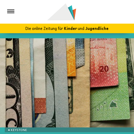
Die online Zeitung für
Kinder
und
Jugendliche
KEYSTONE