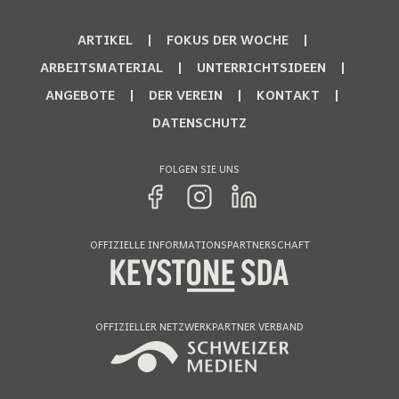
ARTIKEL
FOKUS DER WOCHE
ARBEITSMATERIAL
UNTERRICHTSIDEEN
ANGEBOTE
DER VEREIN
KONTAKT
DATENSCHUTZ
FOLGEN SIE UNS
OFFIZIELLE INFORMATIONSPARTNERSCHAFT
OFFIZIELLER NETZWERKPARTNER VERBAND