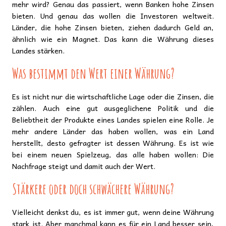
mehr wird? Genau das passiert, wenn Banken hohe Zinsen
bieten. Und genau das wollen die Investoren weltweit.
Länder, die hohe Zinsen bieten, ziehen dadurch Geld an,
ähnlich wie ein Magnet. Das kann die Währung dieses
Landes stärken.
Was bestimmt den Wert einer Währung?
Es ist nicht nur die wirtschaftliche Lage oder die Zinsen, die
zählen. Auch eine gut ausgeglichene Politik und die
Beliebtheit der Produkte eines Landes spielen eine Rolle. Je
mehr andere Länder das haben wollen, was ein Land
herstellt, desto gefragter ist dessen Währung. Es ist wie
bei einem neuen Spielzeug, das alle haben wollen: Die
Nachfrage steigt und damit auch der Wert.
Stärkere oder doch schwächere Währung?
Vielleicht denkst du, es ist immer gut, wenn deine Währung
stark ist. Aber manchmal kann es für ein Land besser sein,