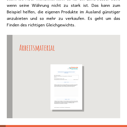
wenn seine Währung nicht zu stark ist. Das kann zum
Beispiel helfen, die eigenen Produkte im Ausland günstiger
anzubieten und so mehr zu verkaufen. Es geht um das
Finden des richtigen Gleichgewichts.
Arbeitsmaterial