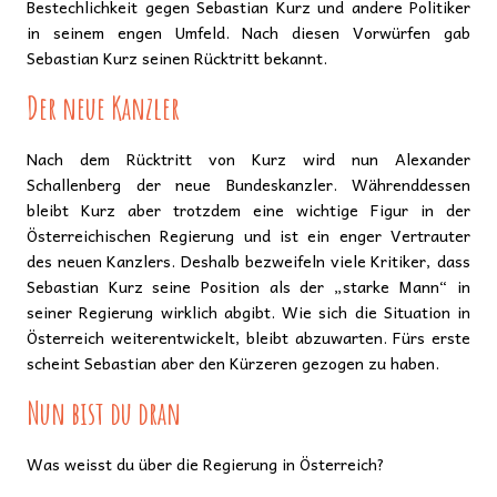
Bestechlichkeit gegen Sebastian Kurz und andere Politiker
in seinem engen Umfeld. Nach diesen Vorwürfen gab
Sebastian Kurz seinen Rücktritt bekannt.
Der neue Kanzler
Nach dem Rücktritt von Kurz wird nun Alexander
Schallenberg der neue Bundeskanzler. Währenddessen
bleibt Kurz aber trotzdem eine wichtige Figur in der
Österreichischen Regierung und ist ein enger Vertrauter
des neuen Kanzlers. Deshalb bezweifeln viele Kritiker, dass
Sebastian Kurz seine Position als der „starke Mann“ in
seiner Regierung wirklich abgibt. Wie sich die Situation in
Österreich weiterentwickelt, bleibt abzuwarten. Fürs erste
scheint Sebastian aber den Kürzeren gezogen zu haben.
Nun bist du dran
Was weisst du über die Regierung in Österreich?