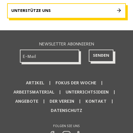
UNTERSTÜTZE UNS
NEWSLETTER ABONNIEREN
ARTIKEL
FOKUS DER WOCHE
ARBEITSMATERIAL
UNTERRICHTSIDEEN
ANGEBOTE
DER VEREIN
KONTAKT
DATENSCHUTZ
FOLGEN SIE UNS