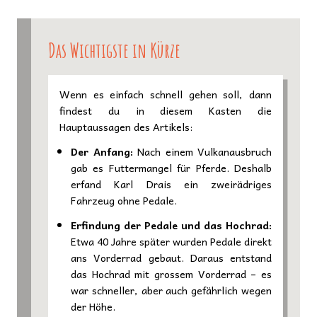
Das Wichtigste in Kürze
Wenn es einfach schnell gehen soll, dann
findest du in diesem Kasten die
Hauptaussagen des Artikels:
Der Anfang:
Nach einem Vulkanausbruch
gab es Futtermangel für Pferde. Deshalb
erfand Karl Drais ein zweirädriges
Fahrzeug ohne Pedale.
Erfindung der Pedale und das Hochrad:
Etwa 40 Jahre später wurden Pedale direkt
ans Vorderrad gebaut. Daraus entstand
das Hochrad mit grossem Vorderrad – es
war schneller, aber auch gefährlich wegen
der Höhe.