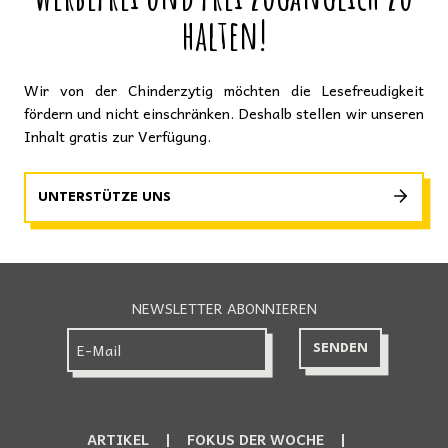
halten!
Wir von der Chinderzytig möchten die Lesefreudigkeit
fördern und nicht einschränken. Deshalb stellen wir unseren
Inhalt gratis zur Verfügung.
UNTERSTÜTZE UNS
NEWSLETTER ABONNIEREN
ARTIKEL
FOKUS DER WOCHE