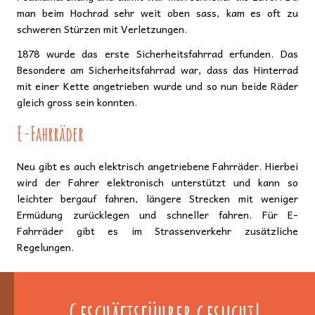
man beim Hochrad sehr weit oben sass, kam es oft zu
schweren Stürzen mit Verletzungen.
1878 wurde das erste Sicherheitsfahrrad erfunden. Das
Besondere am Sicherheitsfahrrad war, dass das Hinterrad
mit einer Kette angetrieben wurde und so nun beide Räder
gleich gross sein konnten.
E-Fahrräder
Neu gibt es auch elektrisch angetriebene Fahrräder. Hierbei
wird der Fahrer elektronisch unterstützt und kann so
leichter bergauf fahren, längere Strecken mit weniger
Ermüdung zurücklegen und schneller fahren. Für E-
Fahrräder gibt es im Strassenverkehr zusätzliche
Regelungen.
Geschäftsführer gesucht!