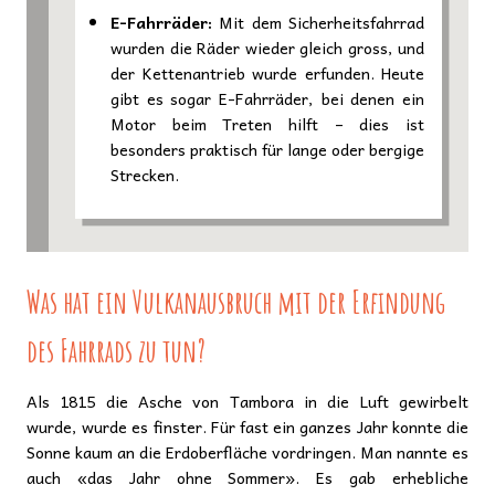
E-Fahrräder:
Mit dem Sicherheitsfahrrad
wurden die Räder wieder gleich gross, und
der Kettenantrieb wurde erfunden. Heute
gibt es sogar E-Fahrräder, bei denen ein
Motor beim Treten hilft – dies ist
besonders praktisch für lange oder bergige
Strecken.
Was hat ein Vulkanausbruch mit der Erfindung
des Fahrrads zu tun?
Als 1815 die Asche von Tambora in die Luft gewirbelt
wurde, wurde es finster. Für fast ein ganzes Jahr konnte die
Sonne kaum an die Erdoberfläche vordringen. Man nannte es
auch «das Jahr ohne Sommer». Es gab erhebliche