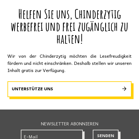
Helfen Sie uns, Chinderzytig
werbefrei und frei zugänglich zu
halten!
Wir von der Chinderzytig möchten die Lesefreudigkeit
fördern und nicht einschränken. Deshalb stellen wir unseren
Inhalt gratis zur Verfügung.
UNTERSTÜTZE UNS
NEWSLETTER ABONNIEREN