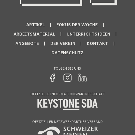
ARTIKEL
FOKUS DER WOCHE
ARBEITSMATERIAL
UNTERRICHTSIDEEN
ANGEBOTE
DER VEREIN
KONTAKT
DATENSCHUTZ
FOLGEN SIE UNS
OFFIZIELLE INFORMATIONSPARTNERSCHAFT
OFFIZIELLER NETZWERKPARTNER VERBAND