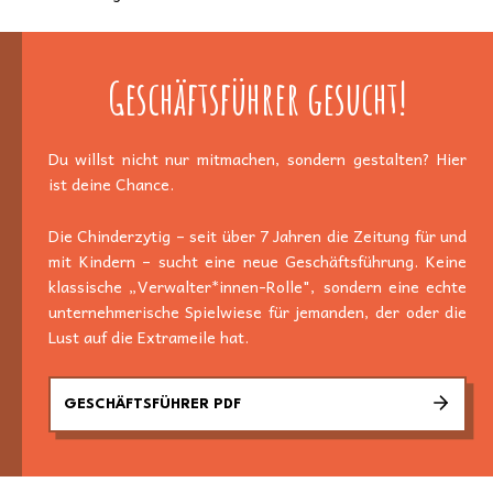
Geschäftsführer gesucht!
Du willst nicht nur mitmachen, sondern gestalten? Hier
ist deine Chance.
Die Chinderzytig – seit über 7 Jahren die Zeitung für und
mit Kindern – sucht eine neue Geschäftsführung. Keine
klassische „Verwalter*innen-Rolle", sondern eine echte
unternehmerische Spielwiese für jemanden, der oder die
Lust auf die Extrameile hat.
GESCHÄFTSFÜHRER PDF