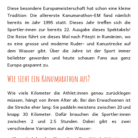
Diese besondere Europameisterschaft hat schon eine kleine
Tradition: Die allererste Kanumarathon-EM fand nämlich
bereits im Jahr 1995 statt. Dieses Jahr treffen sich die
Sportler:innen zur bereits 22. Ausgabe dieses Spektakels!
Die Reise führt sie dieses Mal nach Pitești in Rumänien, wo
es eine grosse und moderne Ruder- und Kanustrecke auf
dem Wasser gibt. Über die Jahre ist der Sport immer
beliebter geworden und heute schauen Fans aus ganz
Europa gespannt zu.
Wie sieht ein Kanumarathon aus?
Wie viele Kilometer die Athlet:innen genau zurücklegen
müssen, hängt von ihrem Alter ab. Bei den Erwachsenen ist
die Strecke eher lang: Sie paddeln meistens zwischen 20 und
knapp 30 Kilometer. Dafür brauchen die Sportler:innen
zwischen 2 und 2.5 Stunden. Dabei gibt es zwei
verschiedene Varianten auf dem Wasser: