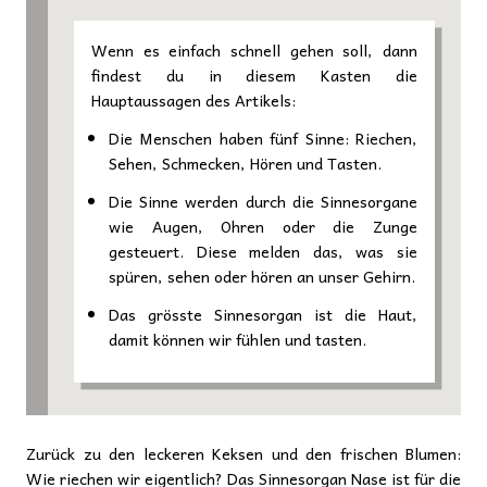
Wenn es einfach schnell gehen soll, dann
findest du in diesem Kasten die
Hauptaussagen des Artikels:
Die Menschen haben fünf Sinne: Riechen,
Sehen, Schmecken, Hören und Tasten.
Die Sinne werden durch die Sinnesorgane
wie Augen, Ohren oder die Zunge
gesteuert. Diese melden das, was sie
spüren, sehen oder hören an unser Gehirn.
Das grösste Sinnesorgan ist die Haut,
damit können wir fühlen und tasten.
Zurück zu den leckeren Keksen und den frischen Blumen:
Wie riechen wir eigentlich? Das Sinnesorgan Nase ist für die