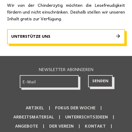
Wir von der Chinderzytig möchten die Lesefreudigkeit
fördern und nicht einschränken. Deshalb stellen wir unseren
Inhalt gratis zur Verfügung.
UNTERSTÜTZE UNS
NEWSLETTER ABONNIEREN
ARTIKEL
FOKUS DER WOCHE
ARBEITSMATERIAL
UNTERRICHTSIDEEN
ANGEBOTE
DER VEREIN
KONTAKT