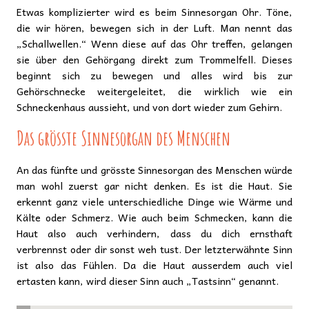
Etwas komplizierter wird es beim Sinnesorgan Ohr. Töne,
die wir hören, bewegen sich in der Luft. Man nennt das
„Schallwellen.“ Wenn diese auf das Ohr treffen, gelangen
sie über den Gehörgang direkt zum Trommelfell. Dieses
beginnt sich zu bewegen und alles wird bis zur
Gehörschnecke weitergeleitet, die wirklich wie ein
Schneckenhaus aussieht, und von dort wieder zum Gehirn.
Das grösste Sinnesorgan des Menschen
An das fünfte und grösste Sinnesorgan des Menschen würde
man wohl zuerst gar nicht denken. Es ist die Haut. Sie
erkennt ganz viele unterschiedliche Dinge wie Wärme und
Kälte oder Schmerz. Wie auch beim Schmecken, kann die
Haut also auch verhindern, dass du dich ernsthaft
verbrennst oder dir sonst weh tust. Der letzterwähnte Sinn
ist also das Fühlen. Da die Haut ausserdem auch viel
ertasten kann, wird dieser Sinn auch „Tastsinn“ genannt.