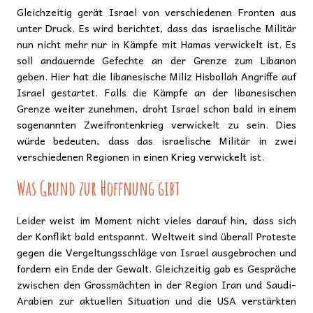
Gleichzeitig gerät Israel von verschiedenen Fronten aus
unter Druck. Es wird berichtet, dass das israelische Militär
nun nicht mehr nur in Kämpfe mit Hamas verwickelt ist. Es
soll andauernde Gefechte an der Grenze zum Libanon
geben. Hier hat die libanesische Miliz Hisbollah Angriffe auf
Israel gestartet. Falls die Kämpfe an der libanesischen
Grenze weiter zunehmen, droht Israel schon bald in einem
sogenannten Zweifrontenkrieg verwickelt zu sein. Dies
würde bedeuten, dass das israelische Militär in zwei
verschiedenen Regionen in einen Krieg verwickelt ist.
Was Grund zur Hoffnung gibt
Leider weist im Moment nicht vieles darauf hin, dass sich
der Konflikt bald entspannt. Weltweit sind überall Proteste
gegen die Vergeltungsschläge von Israel ausgebrochen und
fordern ein Ende der Gewalt. Gleichzeitig gab es Gespräche
zwischen den Grossmächten in der Region Iran und Saudi-
Arabien zur aktuellen Situation und die USA verstärkten