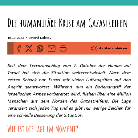
Die humanitäre Krise am Gazastreifen
•
18.10.2023
Botond Kalotay
Artikel anhören
Seit dem Terroranschlag vom 7. Oktober der Hamas auf
Israel hat sich die Situation weiterentwickelt. Nach dem
ersten Schock hat Israel mit vielen Luftangriffen auf den
Angriff geantwortet. Während nun ein Bodenangriff der
israelischen Armee vorbereitet wird, fliehen über eine Million
Menschen aus dem Norden des Gazastreifens. Die Lage
verändert sich jeden Tag und es gibt nur wenige Zeichen für
eine schnelle Besserung der Situation.
Wie ist die Lage im Moment?