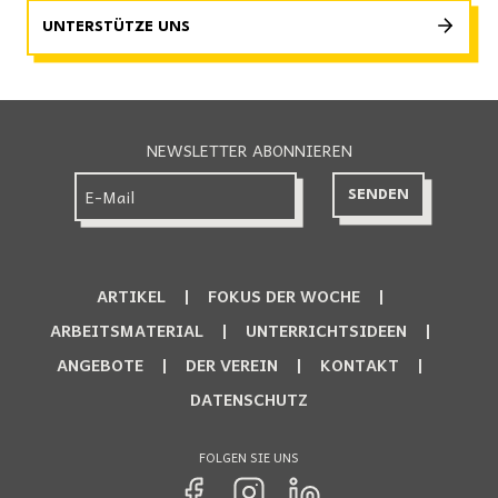
UNTERSTÜTZE UNS
NEWSLETTER ABONNIEREN
ARTIKEL
FOKUS DER WOCHE
ARBEITSMATERIAL
UNTERRICHTSIDEEN
ANGEBOTE
DER VEREIN
KONTAKT
DATENSCHUTZ
FOLGEN SIE UNS