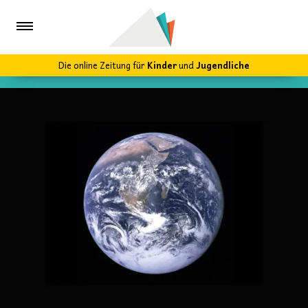
Die online Zeitung für
Kinder
und
Jugendliche