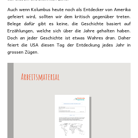
Auch wenn Kolumbus heute noch als Entdecker von Amerika
gefeiert wird, sollten wir dem kritisch gegenüber treten.
Belege dafür gibt es keine, die Geschichte basiert auf
Erzählungen, welche sich über die Jahre gehalten haben.
Doch an jeder Geschichte ist etwas Wahres dran. Daher
feiert die USA diesen Tag der Entdeckung jedes Jahr in
grossen Zügen.
Arbeitsmaterial