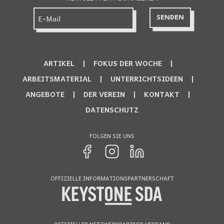
ARTIKEL
FOKUS DER WOCHE
ARBEITSMATERIAL
UNTERRICHTSIDEEN
ANGEBOTE
DER VEREIN
KONTAKT
DATENSCHUTZ
FOLGEN SIE UNS
OFFIZIELLE INFORMATIONSPARTNERSCHAFT
OFFIZIELLER NETZWERKPARTNER VERBAND