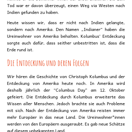
Tod war er davon überzeugt, einen Weg via Westen nach
Indien gefunden zu haben.
Heute wissen wir, dass er nicht nach Indien gelangte,
sondern nach Amerika. Den Namen „Indianer“ haben die
Ureinwohner von Amerika behalten. Kolumbus‘ Entdeckung
sorgte auch dafür, dass seither unbestritten ist, dass die
Erde rund ist.
Die Entdeckung und deren Folgen
Wir hören die Geschichte von Christoph Kolumbus und der
Entdeckung von Amerika heute noch. In Amerika wird
deshalb jährlich der “Columbus Day” am 12. Oktober
gefeiert. Die Entdeckung durch Kolumbus erweiterte das
Wissen aller Menschen. Jedoch brachte sie auch Probleme
mit sich. Nach der Entdeckung von Amerika reisten immer
mehr Europäer in das neue Land. Die Ureinwohner*innen
werden von den Europäern ausgeraubt. Es gab neue Schätze
auf diesem unbekannten Land.