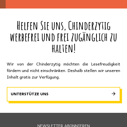
Helfen Sie uns, Chinderzytig
werbefrei und frei zugänglich zu
halten!
Wir von der Chinderzytig möchten die Lesefreudigkeit
fördern und nicht einschränken. Deshalb stellen wir unseren
Inhalt gratis zur Verfügung.
UNTERSTÜTZE UNS
NEWSLETTER ABONNIEREN