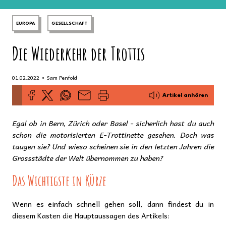
EUROPA
GESELLSCHAFT
Die Wiederkehr der Trottis
•
01.02.2022
Sam Penfold
Artikel anhören
Egal ob in Bern, Zürich oder Basel - sicherlich hast du auch
schon die motorisierten E-Trottinette gesehen. Doch was
taugen sie? Und wieso scheinen sie in den letzten Jahren die
Grossstädte der Welt übernommen zu haben?
Das Wichtigste in Kürze
Wenn es einfach schnell gehen soll, dann findest du in
diesem Kasten die Hauptaussagen des Artikels: