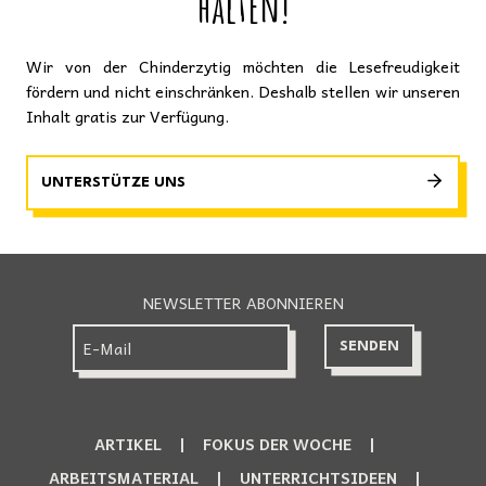
halten!
Wir von der Chinderzytig möchten die Lesefreudigkeit
fördern und nicht einschränken. Deshalb stellen wir unseren
Inhalt gratis zur Verfügung.
UNTERSTÜTZE UNS
NEWSLETTER ABONNIEREN
ARTIKEL
FOKUS DER WOCHE
ARBEITSMATERIAL
UNTERRICHTSIDEEN