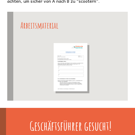
achten, um sicher von A nach B zu “scootern”.
Arbeitsmaterial
Geschäftsführer gesucht!