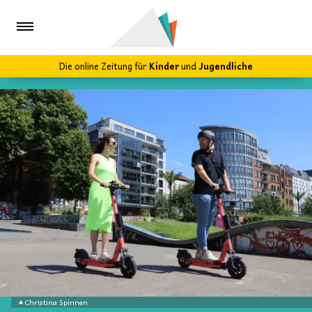
Die online Zeitung für
Kinder
und
Jugendliche
Christina Spinnen