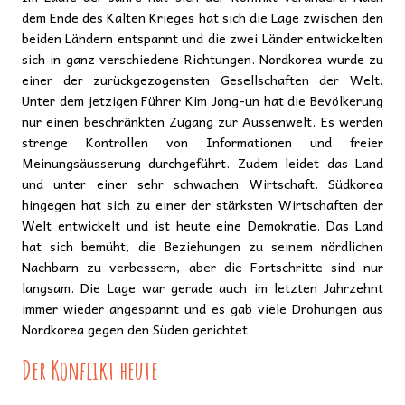
dem Ende des Kalten Krieges hat sich die Lage zwischen den
beiden Ländern entspannt und die zwei Länder entwickelten
sich in ganz verschiedene Richtungen. Nordkorea wurde zu
einer der zurückgezogensten Gesellschaften der Welt.
Unter dem jetzigen Führer Kim Jong-un hat die Bevölkerung
nur einen beschränkten Zugang zur Aussenwelt. Es werden
strenge Kontrollen von Informationen und freier
Meinungsäusserung durchgeführt. Zudem leidet das Land
und unter einer sehr schwachen Wirtschaft. Südkorea
hingegen hat sich zu einer der stärksten Wirtschaften der
Welt entwickelt und ist heute eine Demokratie. Das Land
hat sich bemüht, die Beziehungen zu seinem nördlichen
Nachbarn zu verbessern, aber die Fortschritte sind nur
langsam. Die Lage war gerade auch im letzten Jahrzehnt
immer wieder angespannt und es gab viele Drohungen aus
Nordkorea gegen den Süden gerichtet.
Der Konflikt heute