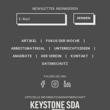
NEWSLETTER ABONNIEREN
ARTIKEL
FOKUS DER WOCHE
ARBEITSMATERIAL
UNTERRICHTSIDEEN
ANGEBOTE
DER VEREIN
KONTAKT
DATENSCHUTZ
FOLGEN SIE UNS
OFFIZIELLE INFORMATIONSPARTNERSCHAFT