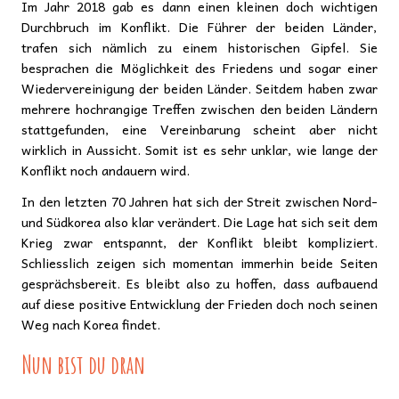
Im Jahr 2018 gab es dann einen kleinen doch wichtigen
Durchbruch im Konflikt. Die Führer der beiden Länder,
trafen sich nämlich zu einem historischen Gipfel. Sie
besprachen die Möglichkeit des Friedens und sogar einer
Wiedervereinigung der beiden Länder. Seitdem haben zwar
mehrere hochrangige Treffen zwischen den beiden Ländern
stattgefunden, eine Vereinbarung scheint aber nicht
wirklich in Aussicht. Somit ist es sehr unklar, wie lange der
Konflikt noch andauern wird.
In den letzten 70 Jahren hat sich der Streit zwischen Nord-
und Südkorea also klar verändert. Die Lage hat sich seit dem
Krieg zwar entspannt, der Konflikt bleibt kompliziert.
Schliesslich zeigen sich momentan immerhin beide Seiten
gesprächsbereit. Es bleibt also zu hoffen, dass aufbauend
auf diese positive Entwicklung der Frieden doch noch seinen
Weg nach Korea findet.
Nun bist du dran