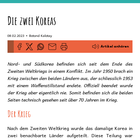
Die zwei Koreas
•
08.02.2023
Botond Kalotay
Artikel anhören
Nord- und Südkorea befinden sich seit dem Ende des
Zweiten Weltkriegs in einem Konflikt. Im Jahr 1950 brach ein
Krieg zwischen den beiden Ländern aus, der schliesslich 1953
mit einem Waffenstillstand endete. Offiziell beendet wurde
der Krieg aber eigentlich nie. Somit befinden sich die beiden
Seiten technisch gesehen seit über 70 Jahren im Krieg.
Der Krieg
Nach dem Zweiten Weltkrieg wurde das damalige Korea in
zwei benachbarte Länder aufgeteilt. Diese Teilung war