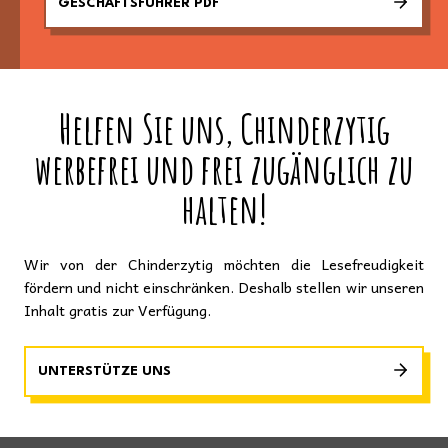
GESCHÄFTSFÜHRER PDF
Helfen Sie uns, Chinderzytig
werbefrei und frei zugänglich zu
halten!
Wir von der Chinderzytig möchten die Lesefreudigkeit
fördern und nicht einschränken. Deshalb stellen wir unseren
Inhalt gratis zur Verfügung.
UNTERSTÜTZE UNS