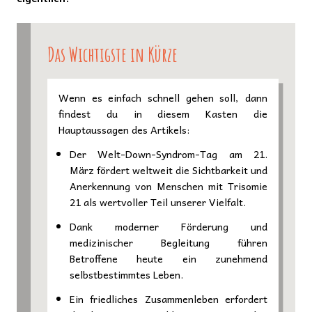
Das Wichtigste in Kürze
Wenn es einfach schnell gehen soll, dann
findest du in diesem Kasten die
Hauptaussagen des Artikels:
Der Welt-Down-Syndrom-Tag am 21.
März fördert weltweit die Sichtbarkeit und
Anerkennung von Menschen mit Trisomie
21 als wertvoller Teil unserer Vielfalt.
Dank moderner Förderung und
medizinischer Begleitung führen
Betroffene heute ein zunehmend
selbstbestimmtes Leben.
Ein friedliches Zusammenleben erfordert