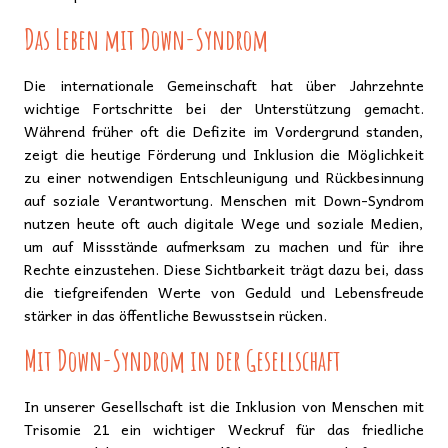
Das Leben mit Down-Syndrom
Die internationale Gemeinschaft hat über Jahrzehnte
wichtige Fortschritte bei der Unterstützung gemacht.
Während früher oft die Defizite im Vordergrund standen,
zeigt die heutige Förderung und Inklusion die Möglichkeit
zu einer notwendigen Entschleunigung und Rückbesinnung
auf soziale Verantwortung. Menschen mit Down-Syndrom
nutzen heute oft auch digitale Wege und soziale Medien,
um auf Missstände aufmerksam zu machen und für ihre
Rechte einzustehen. Diese Sichtbarkeit trägt dazu bei, dass
die tiefgreifenden Werte von Geduld und Lebensfreude
stärker in das öffentliche Bewusstsein rücken.
Mit Down-Syndrom in der Gesellschaft
In unserer Gesellschaft ist die Inklusion von Menschen mit
Trisomie 21 ein wichtiger Weckruf für das friedliche