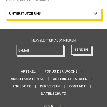
UNTERSTÜTZE UNS
NEWSLETTER ABONNIEREN
ARTIKEL
FOKUS DER WOCHE
ARBEITSMATERIAL
UNTERRICHTSIDEEN
ANGEBOTE
DER VEREIN
KONTAKT
DATENSCHUTZ
FOLGEN SIE UNS