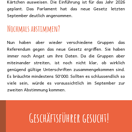
Kärtchen ausweisen. Die Einführung ist für das Jahr 2026
geplant. Das Parlament hat das neue Gesetz letzten
September deutlich angenommen.
Nochmals abstimmen?
Nun haben aber wieder verschiedene Gruppen das
Referendum gegen das neue Gesetz ergriffen. Sie haben
immer noch Angst um ihre Daten. Da die Gruppen aber
miteinander streiten, ist noch nicht klar, ob wirklich
genügend gültige Unterschriften zusammengekommen sind.
Es bräuchte mindestens 50‘000. Sollten es schlussendlich so
viele sein, würde es voraussichtlich im September zur
zweiten Abstimmung kommen.
Geschäftsführer gesucht!