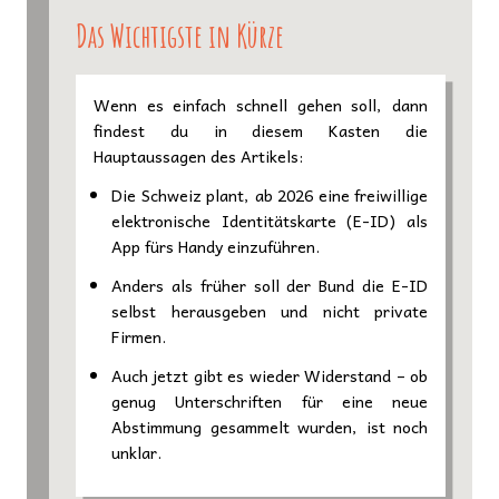
Das Wichtigste in Kürze
Wenn es einfach schnell gehen soll, dann
findest du in diesem Kasten die
Hauptaussagen des Artikels:
Die Schweiz plant, ab 2026 eine freiwillige
elektronische Identitätskarte (E-ID) als
App fürs Handy einzuführen.
Anders als früher soll der Bund die E-ID
selbst herausgeben und nicht private
Firmen.
Auch jetzt gibt es wieder Widerstand – ob
genug Unterschriften für eine neue
Abstimmung gesammelt wurden, ist noch
unklar.