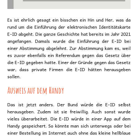
Es ist ehrlich gesagt ein bisschen ein Hin und Her, was da
rund um die Einführung der elektronischen Identitätskarte
E-ID abgeht. Die ganze Geschichte hat bereits im Jahr 2021
angefangen. Damals wurde die Einführung der E-ID bei
einer Abstimmung abgelehnt. Zur Abstimmung kam es, weil
es zuvor ebenfalls ein Referendum gegen das Gesetz über
die E-ID gegeben hatte. Einer der Gründe gegen das Gesetz
war, dass private Firmen die E-ID hätten herausgeben
sollen.
Ausweis auf dem Handy
Das ist jetzt anders. Der Bund würde die E-ID selbst
herausgeben. Zudem ist sie freiwillig. Auch sonst wurde
vieles überarbeitet. Die E-ID würde in einer App auf dem
Handy gespeichert. So könnte man sich unterwegs oder bei
einer Bestellung im Internet auch ohne das kleine hellblaue