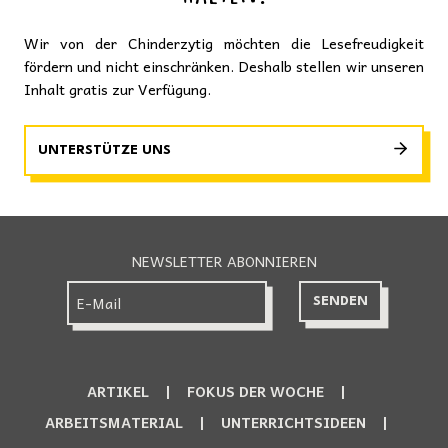
Wir von der Chinderzytig möchten die Lesefreudigkeit
fördern und nicht einschränken. Deshalb stellen wir unseren
Inhalt gratis zur Verfügung.
UNTERSTÜTZE UNS
NEWSLETTER ABONNIEREN
ARTIKEL
FOKUS DER WOCHE
ARBEITSMATERIAL
UNTERRICHTSIDEEN