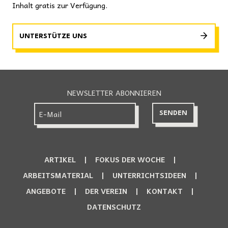
Inhalt gratis zur Verfügung.
UNTERSTÜTZE UNS
NEWSLETTER ABONNIEREN
ARTIKEL
FOKUS DER WOCHE
ARBEITSMATERIAL
UNTERRICHTSIDEEN
ANGEBOTE
DER VEREIN
KONTAKT
DATENSCHUTZ