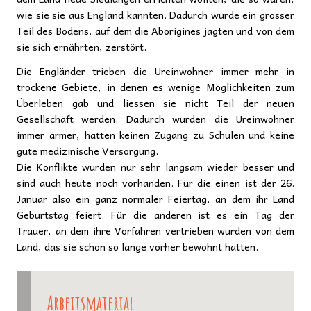
wie sie sie aus England kannten. Dadurch wurde ein grosser
Teil des Bodens, auf dem die Aborigines jagten und von dem
sie sich ernährten, zerstört.
Die Engländer trieben die Ureinwohner immer mehr in
trockene Gebiete, in denen es wenige Möglichkeiten zum
Überleben gab und liessen sie nicht Teil der neuen
Gesellschaft werden. Dadurch wurden die Ureinwohner
immer ärmer, hatten keinen Zugang zu Schulen und keine
gute medizinische Versorgung.
Die Konflikte wurden nur sehr langsam wieder besser und
sind auch heute noch vorhanden. Für die einen ist der 26.
Januar also ein ganz normaler Feiertag, an dem ihr Land
Geburtstag feiert. Für die anderen ist es ein Tag der
Trauer, an dem ihre Vorfahren vertrieben wurden von dem
Land, das sie schon so lange vorher bewohnt hatten.
Arbeitsmaterial