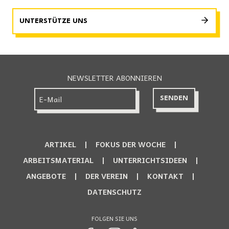
UNTERSTÜTZE UNS
NEWSLETTER ABONNIEREN
ARTIKEL
FOKUS DER WOCHE
ARBEITSMATERIAL
UNTERRICHTSIDEEN
ANGEBOTE
DER VEREIN
KONTAKT
DATENSCHUTZ
FOLGEN SIE UNS