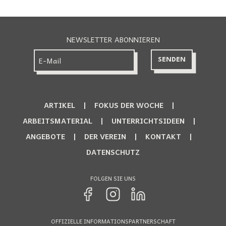
NEWSLETTER ABONNIEREN
ARTIKEL
FOKUS DER WOCHE
ARBEITSMATERIAL
UNTERRICHTSIDEEN
ANGEBOTE
DER VEREIN
KONTAKT
DATENSCHUTZ
FOLGEN SIE UNS
OFFIZIELLE INFORMATIONSPARTNERSCHAFT