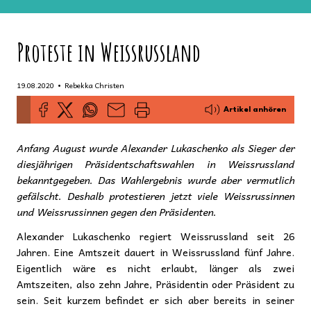
Proteste in Weissrussland
•
19.08.2020
Rebekka Christen
Artikel anhören
Anfang August wurde Alexander Lukaschenko als Sieger der
diesjährigen Präsidentschaftswahlen in Weissrussland
bekanntgegeben. Das Wahlergebnis wurde aber vermutlich
gefälscht. Deshalb protestieren jetzt viele Weissrussinnen
und Weissrussinnen gegen den Präsidenten.
Alexander Lukaschenko regiert Weissrussland seit 26
Jahren. Eine Amtszeit dauert in Weissrussland fünf Jahre.
Eigentlich wäre es nicht erlaubt, länger als zwei
Amtszeiten, also zehn Jahre, Präsidentin oder Präsident zu
sein. Seit kurzem befindet er sich aber bereits in seiner