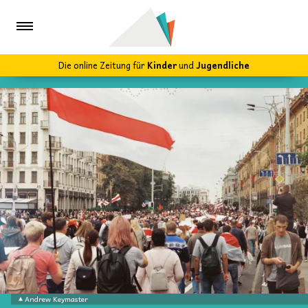
Die online Zeitung für
Kinder
und
Jugendliche
Andrew Keymaster