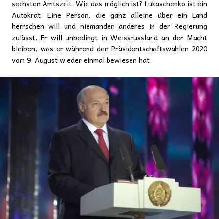
sechsten Amtszeit. Wie das möglich ist? Lukaschenko ist ein
Autokrat: Eine Person, die ganz alleine über ein Land
herrschen will und niemanden anderes in der Regierung
zulässt. Er will unbedingt in Weissrussland an der Macht
bleiben, was er während den Präsidentschaftswahlen 2020
vom 9. August wieder einmal bewiesen hat.