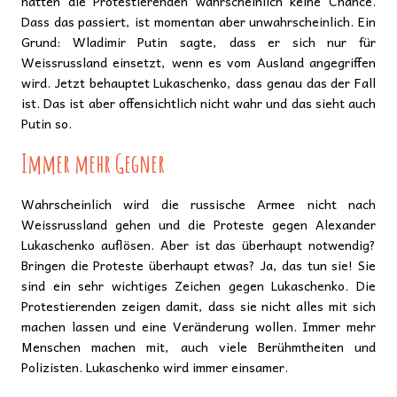
hätten die Protestierenden wahrscheinlich keine Chance.
Dass das passiert, ist momentan aber unwahrscheinlich. Ein
Grund: Wladimir Putin sagte, dass er sich nur für
Weissrussland einsetzt, wenn es vom Ausland angegriffen
wird. Jetzt behauptet Lukaschenko, dass genau das der Fall
ist. Das ist aber offensichtlich nicht wahr und das sieht auch
Putin so.
Immer mehr Gegner
Wahrscheinlich wird die russische Armee nicht nach
Weissrussland gehen und die Proteste gegen Alexander
Lukaschenko auflösen. Aber ist das überhaupt notwendig?
Bringen die Proteste überhaupt etwas? Ja, das tun sie! Sie
sind ein sehr wichtiges Zeichen gegen Lukaschenko. Die
Protestierenden zeigen damit, dass sie nicht alles mit sich
machen lassen und eine Veränderung wollen. Immer mehr
Menschen machen mit, auch viele Berühmtheiten und
Polizisten. Lukaschenko wird immer einsamer.