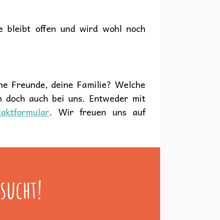
e bleibt offen und wird wohl noch
e Freunde, deine Familie? Welche
h doch auch bei uns. Entweder mit
aktformular
. Wir freuen uns auf
sucht!