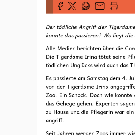
Der tödliche Angriff der Tigerdame
konnte das passieren? Wo liegt die
Alle Medien berichten über die Cor
Die Tigerdame Irina tötet seine Pf
tödlichen Unglücks wird auch das 
Es passierte am Samstag dem 4. Jul
von der Tigerdame Irina angegriffe
Zoo. Ein Schock. Doch wie konnte 
das Gehege gehen. Experten sagen,
zu Hause und die Pflegerin war ein 
angriff.
Seit Jahren werden Zoos immer wied