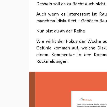
Deshalb soll es zu Recht auch nicht
Auch wenn es interessant ist Rau
manchmal diskutiert – Gehören Raub
Nun bist du an der Reihe
Wie wirkt der Fokus der Woche a
Gefühle kommen auf, welche Disku
einem Kommentar in der Komme
Rückmeldungen.