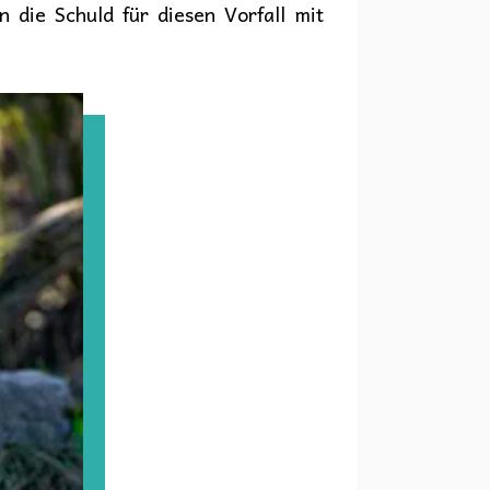
 die Schuld für diesen Vorfall mit