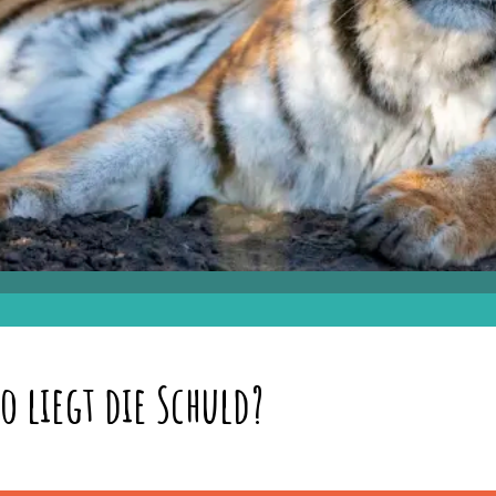
o liegt die Schuld?