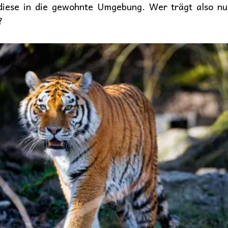
diese in die gewohnte Umgebung. Wer trägt also nun
?