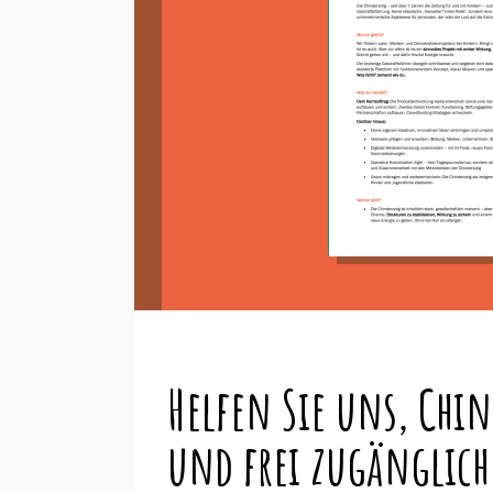
Helfen Sie uns, Chin
und frei zugänglich