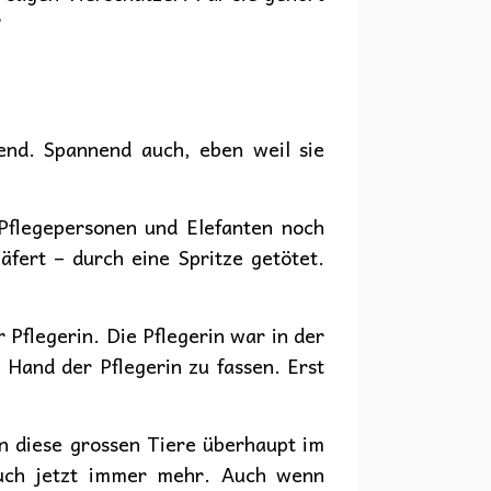
?
end. Spannend auch, eben weil sie
 Pflegepersonen und Elefanten noch
äfert – durch eine Spritze getötet.
 Pflegerin. Die Pflegerin war in der
 Hand der Pflegerin zu fassen. Erst
n diese grossen Tiere überhaupt im
auch jetzt immer mehr. Auch wenn