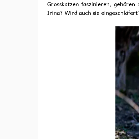
Grosskatzen faszinieren, gehören 
Irina? Wird auch sie eingeschläfert