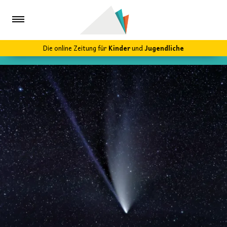
Die online Zeitung für
Kinder
und
Jugendliche