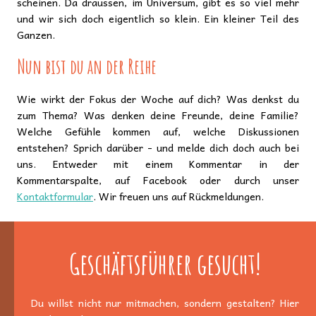
scheinen. Da draussen, im Universum, gibt es so viel mehr
und wir sich doch eigentlich so klein. Ein kleiner Teil des
Ganzen. ​
Nun bist du an der Reihe
Wie wirkt der Fokus der Woche auf dich? Was denkst du
zum Thema? Was denken deine Freunde, deine Familie?
Welche Gefühle kommen auf, welche Diskussionen
entstehen? Sprich darüber - und melde dich doch auch bei
uns. Entweder mit einem Kommentar in der
Kommentarspalte, auf Facebook oder durch unser
Kontaktformular
. Wir freuen uns auf Rückmeldungen.
Geschäftsführer gesucht!
Du willst nicht nur mitmachen, sondern gestalten? Hier