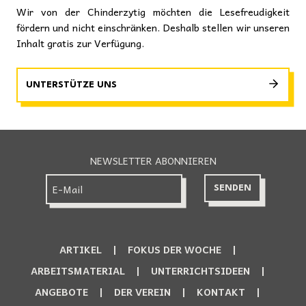
Wir von der Chinderzytig möchten die Lesefreudigkeit
fördern und nicht einschränken. Deshalb stellen wir unseren
Inhalt gratis zur Verfügung.
UNTERSTÜTZE UNS
NEWSLETTER ABONNIEREN
ARTIKEL
FOKUS DER WOCHE
ARBEITSMATERIAL
UNTERRICHTSIDEEN
ANGEBOTE
DER VEREIN
KONTAKT