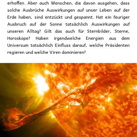
erhoffen. Aber auch Menschen, die davon ausgehen, dass
solche Ausbrüche Auswirkungen auf unser Leben auf der
Erde haben, sind entzückt und gespannt. Hat ein feuriger
Ausbruch auf der Sonne tatsächlich Auswirkungen auf
unseren Alltag? Gilt das auch für Sternbilder, Sterne,
Horoskope? Haben irgendwelche Energien aus dem
Universum tatsächlich Einfluss darauf, welche Präsidenten
regieren und welche Viren dominieren?