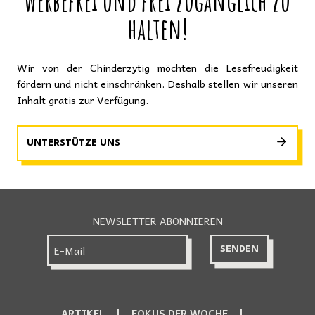
werbefrei und frei zugänglich zu
halten!
Wir von der Chinderzytig möchten die Lesefreudigkeit
fördern und nicht einschränken. Deshalb stellen wir unseren
Inhalt gratis zur Verfügung.
UNTERSTÜTZE UNS
NEWSLETTER ABONNIEREN
ARTIKEL
FOKUS DER WOCHE