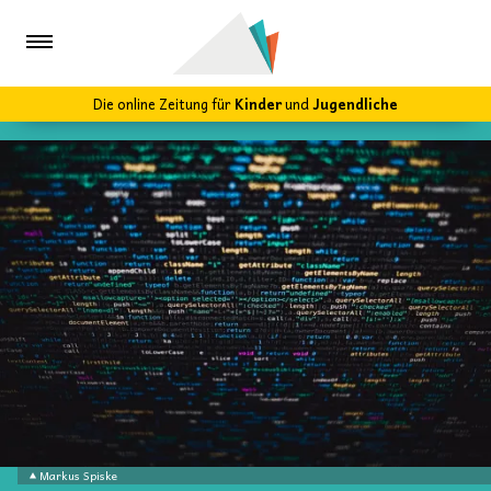
Die online Zeitung für
Kinder
und
Jugendliche
Markus Spiske