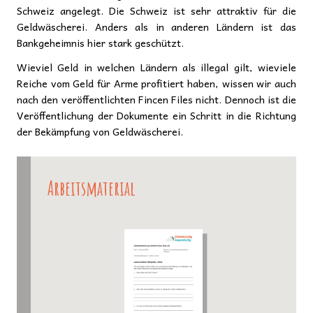
Schweiz angelegt. Die Schweiz ist sehr attraktiv für die
Geldwäscherei. Anders als in anderen Ländern ist das
Bankgeheimnis hier stark geschützt.
Wieviel Geld in welchen Ländern als illegal gilt, wieviele
Reiche vom Geld für Arme profitiert haben, wissen wir auch
nach den veröffentlichten Fincen Files nicht. Dennoch ist die
Veröffentlichung der Dokumente ein Schritt in die Richtung
der Bekämpfung von Geldwäscherei.
Arbeitsmaterial