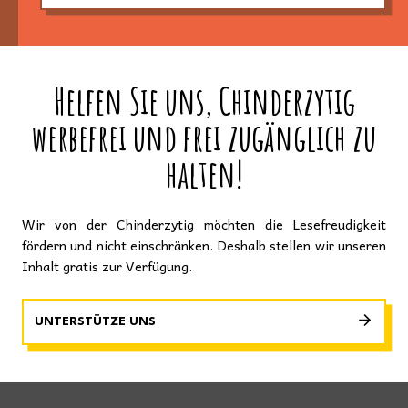
Helfen Sie uns, Chinderzytig
werbefrei und frei zugänglich zu
halten!
Wir von der Chinderzytig möchten die Lesefreudigkeit
fördern und nicht einschränken. Deshalb stellen wir unseren
Inhalt gratis zur Verfügung.
UNTERSTÜTZE UNS