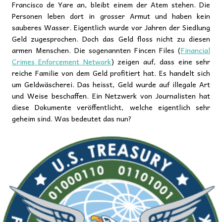
Francisco de Yare an, bleibt einem der Atem stehen. Die
Personen leben dort in grosser Armut und haben kein
sauberes Wasser. Eigentlich wurde vor Jahren der Siedlung
Geld zugesprochen. Doch das Geld floss nicht zu diesen
armen Menschen. Die sogenannten Fincen Files (
Financial
Crimes Enforcement Network
) zeigen auf, dass eine sehr
reiche Familie von dem Geld profitiert hat. Es handelt sich
um Geldwäscherei. Das heisst, Geld wurde auf illegale Art
und Weise beschaffen. Ein Netzwerk von Journalisten hat
diese Dokumente veröffentlicht, welche eigentlich sehr
geheim sind. Was bedeutet das nun?