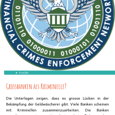
FinCEN
Grossbanken als Kriminelle?
Die Unterlagen zeigen, dass es grosse Lücken in der
Bekämpfung der Geldwäscherei gibt. Viele Banken scheinen
mit Kriminellen zusammenzuarbeiten. Die Banken