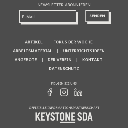
NEWSLETTER ABONNIEREN
ARTIKEL
FOKUS DER WOCHE
ARBEITSMATERIAL
UNTERRICHTSIDEEN
ANGEBOTE
DER VEREIN
KONTAKT
DATENSCHUTZ
FOLGEN SIE UNS
OFFIZIELLE INFORMATIONSPARTNERSCHAFT