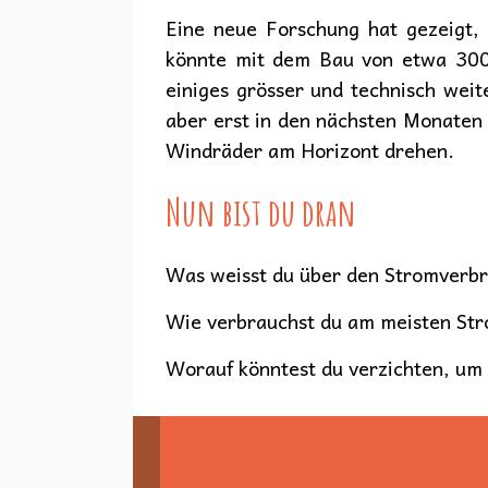
Eine neue Forschung hat gezeigt,
könnte mit dem Bau von etwa 300
einiges grösser und technisch wei
aber erst in den nächsten Monaten 
Windräder am Horizont drehen.
Nun bist du dran
Was weisst du über den Stromverbr
Wie verbrauchst du am meisten St
Worauf könntest du verzichten, um