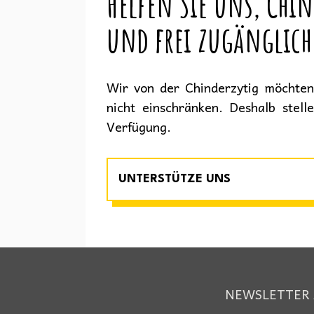
Helfen Sie uns, Chin
und frei zugänglich
Wir von der Chinderzytig möchten 
nicht einschränken. Deshalb stell
Verfügung.
UNTERSTÜTZE UNS
NEWSLETTER