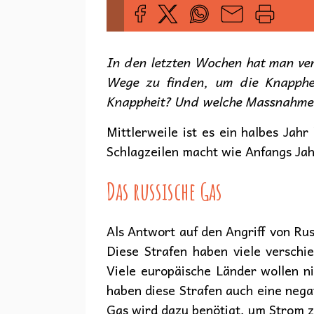
In den letzten Wochen hat man ver
Wege zu finden, um die Knapphei
Knappheit? Und welche Massnahmen
Mittlerweile ist es ein halbes Jahr
Schlagzeilen macht wie Anfangs Ja
Das russische Gas
Als Antwort auf den Angriff von Rus
Diese Strafen haben viele versch
Viele europäische Länder wollen n
haben diese Strafen auch eine nega
Gas wird dazu benötigt, um Strom z