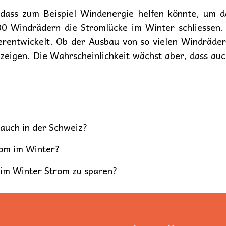
 dass zum Beispiel Windenergie helfen könnte, um d
0 Windrädern die Stromlücke im Winter schliessen
terentwickelt. Ob der Ausbau von so vielen Windräder
zeigen. Die Wahrscheinlichkeit wächst aber, dass auc
auch in der Schweiz?
rom im Winter?
 im Winter Strom zu sparen?