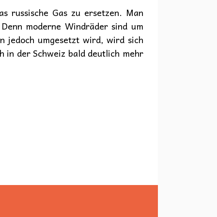
as russische Gas zu ersetzen. Man
. Denn moderne Windräder sind um
n jedoch umgesetzt wird, wird sich
h in der Schweiz bald deutlich mehr