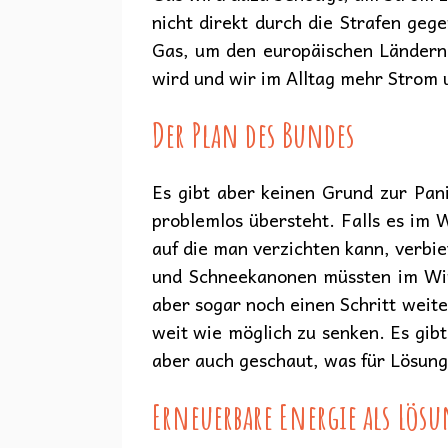
nicht direkt durch die Strafen geg
Gas, um den europäischen Ländern
wird und wir im Alltag mehr Strom 
Der Plan des Bundes
Es gibt aber keinen Grund zur Pan
problemlos übersteht. Falls es im
auf die man verzichten kann, verbie
und Schneekanonen müssten im Wint
aber sogar noch einen Schritt weit
weit wie möglich zu senken. Es gibt
aber auch geschaut, was für Lösung
Erneuerbare Energie als Lös