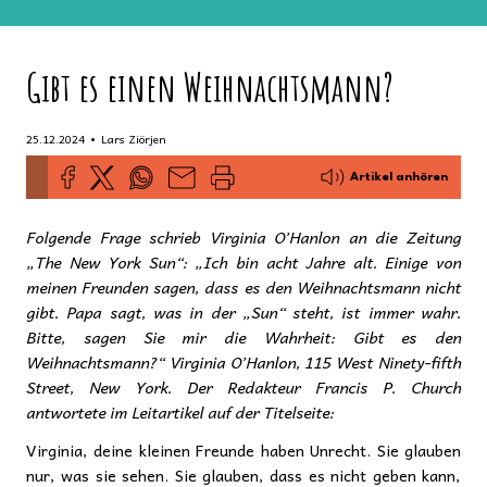
Gibt es einen Weihnachtsmann?
•
25.12.2024
Lars Ziörjen
Artikel anhören
Folgende Frage schrieb Virginia O’Hanlon an die Zeitung
„The New York Sun“: „Ich bin acht Jahre alt. Einige von
meinen Freunden sagen, dass es den Weihnachtsmann nicht
gibt. Papa sagt, was in der „Sun“ steht, ist immer wahr.
Bitte, sagen Sie mir die Wahrheit: Gibt es den
Weihnachtsmann?“ Virginia O’Hanlon, 115 West Ninety-fifth
Street, New York. Der Redakteur Francis P. Church
antwortete im Leitartikel auf der Titelseite:
Virginia, deine kleinen Freunde haben Unrecht. Sie glauben
nur, was sie sehen. Sie glauben, dass es nicht geben kann,