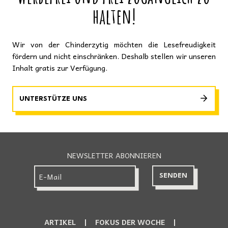
halten!
Wir von der Chinderzytig möchten die Lesefreudigkeit
fördern und nicht einschränken. Deshalb stellen wir unseren
Inhalt gratis zur Verfügung.
UNTERSTÜTZE UNS
NEWSLETTER ABONNIEREN
ARTIKEL
FOKUS DER WOCHE