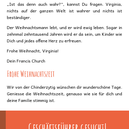
„Ist das denn auch wahr?“, kannst Du fragen. Virginia,
nichts auf der ganzen Welt ist wahrer und nichts ist
beständiger.
Der Weihnachtsmann lebt, und er wird ewig leben. Sogar in
zehnmal zehntausend Jahren wird er da sein, um Kinder wie
Dich und jedes offene Herz zu erfreuen.
Frohe Weihnacht, Virginia!
Dein Francis Church
Frohe Weihnachtszeit
Wir von der Chinderzytig wünschen dir wunderschöne Tage.
Geniesse die Weihnachtszeit, genauso wie sie für dich und
deine Familie stimmig ist.
Geschäftsführer gesucht!