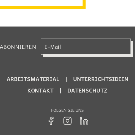
 ABONNIEREN
ARBEITSMATERIAL
UNTERRICHTSIDEEN
KONTAKT
DATENSCHUTZ
FOLGEN SIE UNS