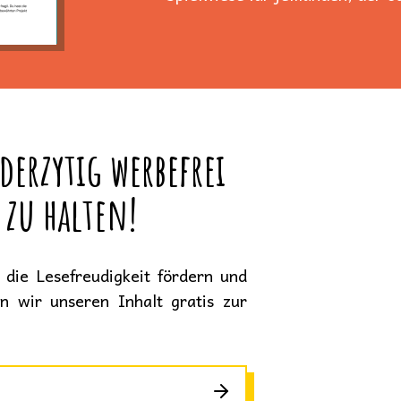
derzytig werbefrei
 zu halten!
die Lesefreudigkeit fördern und
en wir unseren Inhalt gratis zur