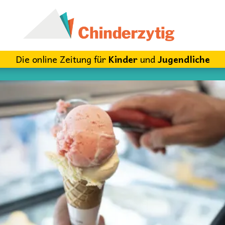
Die online Zeitung für
Kinder
und
Jugendliche