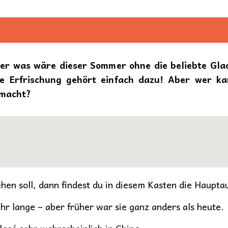
ber was wäre dieser Sommer ohne die beliebte Gla
e Erfrischung gehört einfach dazu! Aber wer ka
emacht?
hen soll, dann findest du in diesem Kasten die Haupta
ehr lange – aber früher war sie ganz anders als heute.