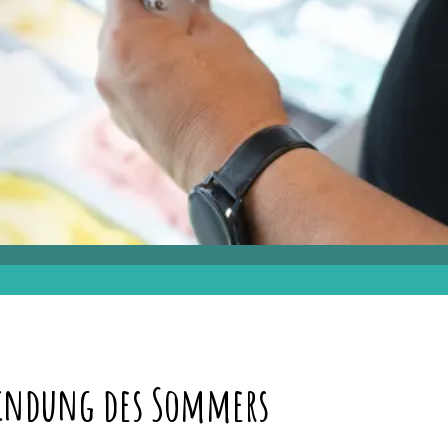
rfindung des Sommers