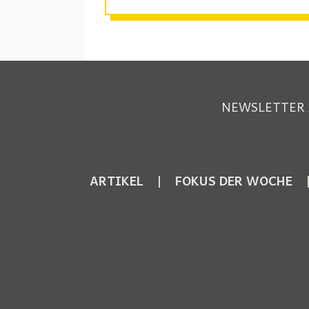
NEWSLETTER
ARTIKEL
FOKUS DER WOCHE