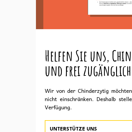
Helfen Sie uns, Chin
und frei zugänglich
Wir von der Chinderzytig möchten 
nicht einschränken. Deshalb stell
Verfügung.
UNTERSTÜTZE UNS