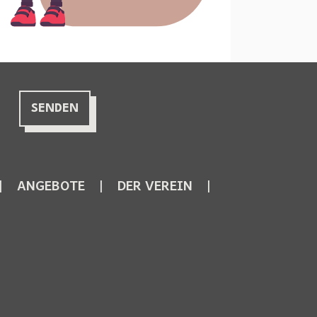
ANGEBOTE
DER VEREIN