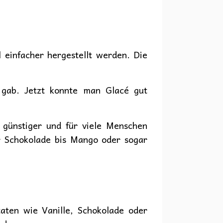
 einfacher hergestellt werden. Die
e gab. Jetzt konnte man Glacé gut
 günstiger und für viele Menschen
er Schokolade bis Mango oder sogar
aten wie Vanille, Schokolade oder