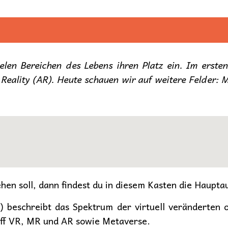
elen Bereichen des Lebens ihren Platz ein. Im ersten
Reality (AR). Heute schauen wir auf weitere Felder:
hen soll, dann findest du in diesem Kasten die Haupta
) beschreibt das Spektrum der virtuell veränderten 
iff VR, MR und AR sowie Metaverse.