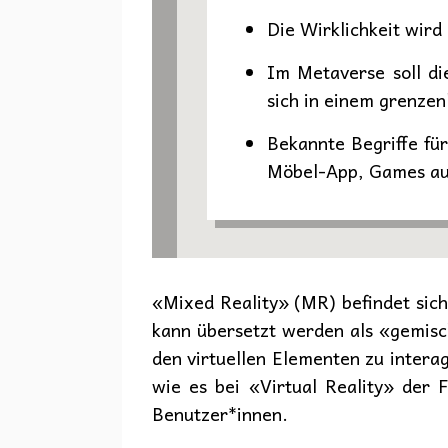
Die Wirklichkeit wir
Im Metaverse soll di
sich in einem grenzen
Bekannte Begriffe fü
Möbel-App, Games au
«Mixed Reality» (MR) befindet sic
kann übersetzt werden als «gemisch
den virtuellen Elementen zu interag
wie es bei «Virtual Reality» der 
Benutzer*innen.