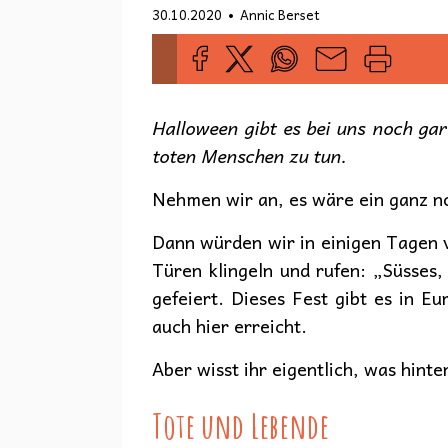
•
30.10.2020
Annic Berset
Halloween gibt es bei uns noch gar
toten Menschen zu tun.
Nehmen wir an, es wäre ein ganz n
Dann würden wir in einigen Tagen v
Türen klingeln und rufen: „Süsses,
gefeiert. Dieses Fest gibt es in E
auch hier erreicht.
Aber wisst ihr eigentlich, was hin
Tote und Lebende