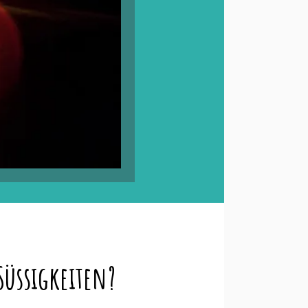
Süssigkeiten?