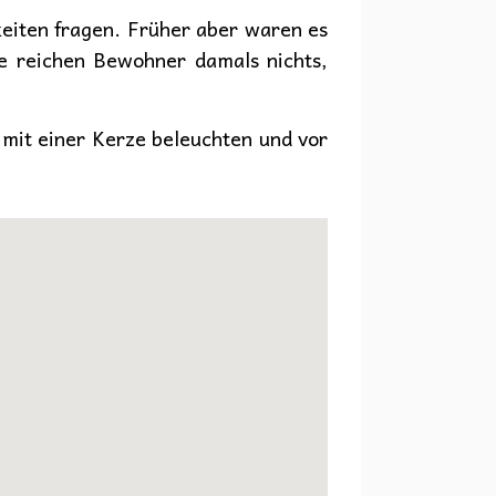
keiten fragen. Früher aber waren es
ie reichen Bewohner damals nichts,
n mit einer Kerze beleuchten und vor