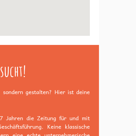
sucht!
 sondern gestalten? Hier ist deine
 7 Jahren die Zeitung für und mit
schäftsführung. Keine klassische
dern eine echte unternehmerische