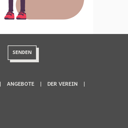
ANGEBOTE
DER VEREIN