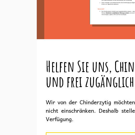
Helfen Sie uns, Chin
und frei zugänglich
Wir von der Chinderzytig möchten 
nicht einschränken. Deshalb stell
Verfügung.