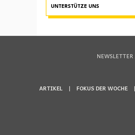
UNTERSTÜTZE UNS
NEWSLETTER
ARTIKEL
FOKUS DER WOCHE