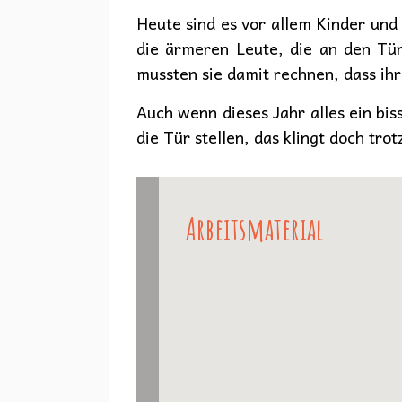
Heute sind es vor allem Kinder und
die ärmeren Leute, die an den Tür
mussten sie damit rechnen, dass ih
Auch wenn dieses Jahr alles ein bis
die Tür stellen, das klingt doch tr
Arbeitsmaterial