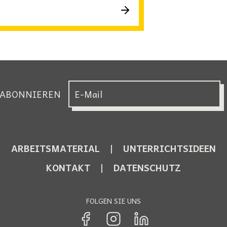
 ABONNIEREN
ARBEITSMATERIAL
UNTERRICHTSIDEEN
KONTAKT
DATENSCHUTZ
FOLGEN SIE UNS