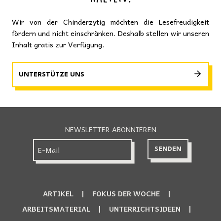
Wir von der Chinderzytig möchten die Lesefreudigkeit
fördern und nicht einschränken. Deshalb stellen wir unseren
Inhalt gratis zur Verfügung.
UNTERSTÜTZE UNS
NEWSLETTER ABONNIEREN
ARTIKEL
FOKUS DER WOCHE
ARBEITSMATERIAL
UNTERRICHTSIDEEN