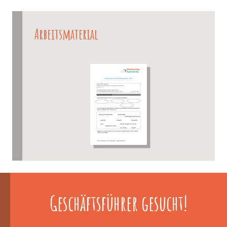
Arbeitsmaterial
Geschäftsführer gesucht!