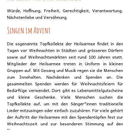
Würde, Hoffnung, Freiheit, Gerechtigkeit, Verantwortung,
Nächstenliebe und Versöhnung.
Singen im Advent
Die sogenannte Topfkollekte der Heilsarmee findet in den
Tagen vor Weihnachten in Städten und grösseren Dörfern
sowie auf Weihnachtsmärkten seit rund 100 Jahren statt.
Mitglieder der Heilsarmee treten in Uniform in kleinen
Gruppen auf. Mit Gesang und Musik regen sie die Menschen
zum Innehalten, Nachdenken und Spenden an. Die
gesammelten Spenden werden für Weihnachtsfeiern für
Bedürftige verwendet. Dort gibt es Lebensmittelgutscheine
und kleine Geschenke. Viele Menschen suchen die
Topfkollekte auf, um mit den Sänger*innen traditionelle
Lieder mitzusingen oder einfach zuzuhören. Für viele gehört
der Auftritt der Heilsarmee mit den Spendentöpfen fest zur
Weihnachtszeit und zur besonderen Stimmung auf den