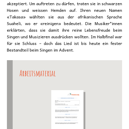
akzeptiert. Um auftreten zu dürfen, traten sie in schwarzen
Hosen und weissen Hemden auf. Ihren neuen Namen
«Takasa» wählten sie aus der afrikanischen Sprache
Suaheli, wo er «reinigen» bedeutet. Die Musiker*innen
erklärten, dass sie damit ihre reine Lebensfreude beim
Singen und Musizieren ausdrücken wollten. Im Halbfinal war
für sie Schluss – doch das Lied ist bis heute ein fester
Bestandteil beim Singen im Advent.
Arbeitsmaterial