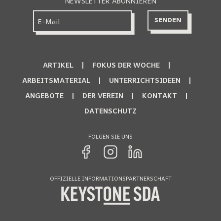
NEWSLETTER ABONNIEREN
ARTIKEL
FOKUS DER WOCHE
ARBEITSMATERIAL
UNTERRICHTSIDEEN
ANGEBOTE
DER VEREIN
KONTAKT
DATENSCHUTZ
FOLGEN SIE UNS
OFFIZIELLE INFORMATIONSPARTNERSCHAFT