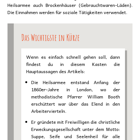
Heilsarmee auch Brockenhäuser (Gebrauchtwaren-Läden).
Die Einnahmen werden für soziale Tätigkeiten verwendet.
Das Wichtigste in Kürze
Wenn es einfach schnell gehen soll, dann
findest du in diesem Kasten die
Hauptaussagen des Artikels:
Die Heilsarmee entstand Anfang der
1860er-Jahre in London, wo der
methodistische Pfarrer William Booth
erschüttert war über das Elend in den
Arbeitervierteln.
Er gründete mit Freiwilligen die christliche
Erweckungsgesellschaft unter dem Motto:
Suppe, Seife und Seelenheil für alle