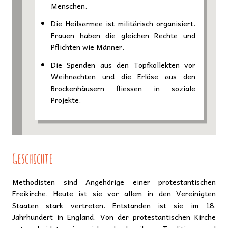
Menschen.
Die Heilsarmee ist militärisch organisiert.
Frauen haben die gleichen Rechte und
Pflichten wie Männer.
Die Spenden aus den Topfkollekten vor
Weihnachten und die Erlöse aus den
Brockenhäusern fliessen in soziale
Projekte.
Geschichte
Methodisten sind Angehörige einer protestantischen
Freikirche. Heute ist sie vor allem in den Vereinigten
Staaten stark vertreten. Entstanden ist sie im 18.
Jahrhundert in England. Von der protestantischen Kirche