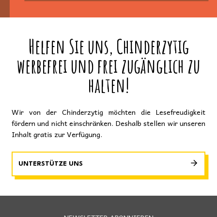
Helfen Sie uns, Chinderzytig
werbefrei und frei zugänglich zu
halten!
Wir von der Chinderzytig möchten die Lesefreudigkeit
fördern und nicht einschränken. Deshalb stellen wir unseren
Inhalt gratis zur Verfügung.
UNTERSTÜTZE UNS