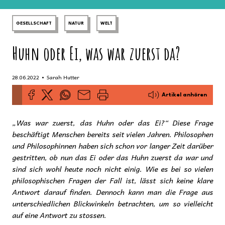
GESELLSCHAFT
NATUR
WELT
Huhn oder Ei, was war zuerst da?
•
28.06.2022
Sarah Hutter
Artikel anhören
„Was war zuerst, das Huhn oder das Ei?“ Diese Frage
beschäftigt Menschen bereits seit vielen Jahren. Philosophen
und Philosophinnen haben sich schon vor langer Zeit darüber
gestritten, ob nun das Ei oder das Huhn zuerst da war und
sind sich wohl heute noch nicht einig. Wie es bei so vielen
philosophischen Fragen der Fall ist, lässt sich keine klare
Antwort darauf finden. Dennoch kann man die Frage aus
unterschiedlichen Blickwinkeln betrachten, um so vielleicht
auf eine Antwort zu stossen.