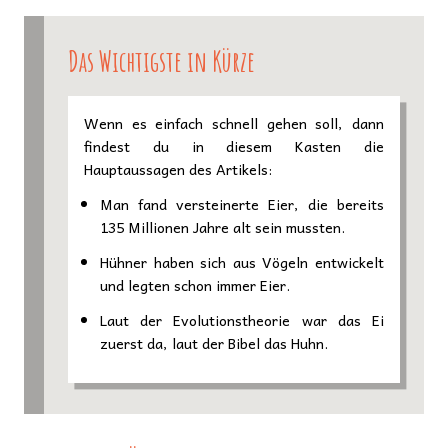
Das Wichtigste in Kürze
Wenn es einfach schnell gehen soll, dann
findest du in diesem Kasten die
Hauptaussagen des Artikels:
Man fand versteinerte Eier, die bereits
135 Millionen Jahre alt sein mussten.
Hühner haben sich aus Vögeln entwickelt
und legten schon immer Eier.
Laut der Evolutionstheorie war das Ei
zuerst da, laut der Bibel das Huhn.