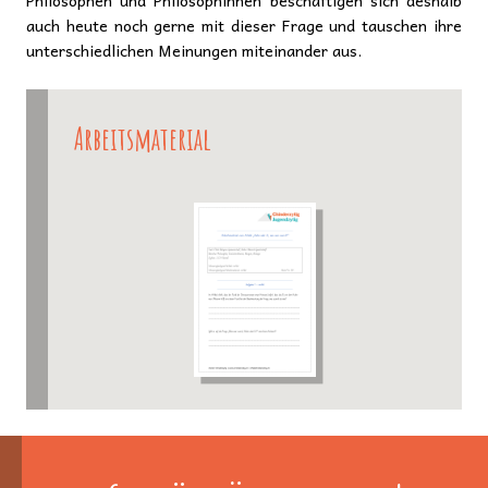
auch heute noch gerne mit dieser Frage und tauschen ihre
unterschiedlichen Meinungen miteinander aus.
Arbeitsmaterial