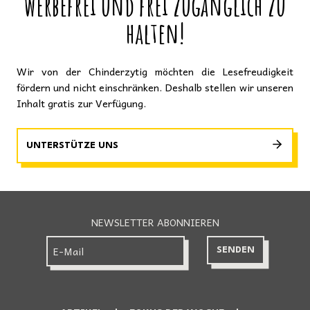
werbefrei und frei zugänglich zu
halten!
Wir von der Chinderzytig möchten die Lesefreudigkeit
fördern und nicht einschränken. Deshalb stellen wir unseren
Inhalt gratis zur Verfügung.
UNTERSTÜTZE UNS
NEWSLETTER ABONNIEREN