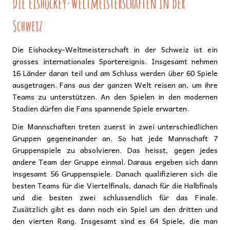
Die Eishockey-Weltmeisterschaften in der
Schweiz
Die Eishockey-Weltmeisterschaft in der Schweiz ist ein
grosses internationales Sportereignis. Insgesamt nehmen
16 Länder daran teil und am Schluss werden über 60 Spiele
ausgetragen. Fans aus der ganzen Welt reisen an, um ihre
Teams zu unterstützen. An den Spielen in den modernen
Stadien dürfen die Fans spannende Spiele erwarten.
Die Mannschaften treten zuerst in zwei unterschiedlichen
Gruppen gegeneinander an. So hat jede Mannschaft 7
Gruppenspiele zu absolvieren. Das heisst, gegen jedes
andere Team der Gruppe einmal. Daraus ergeben sich dann
insgesamt 56 Gruppenspiele. Danach qualifizieren sich die
besten Teams für die Viertelfinals, danach für die Halbfinals
und die besten zwei schlussendlich für das Finale.
Zusätzlich gibt es dann noch ein Spiel um den dritten und
den vierten Rang. Insgesamt sind es 64 Spiele, die man