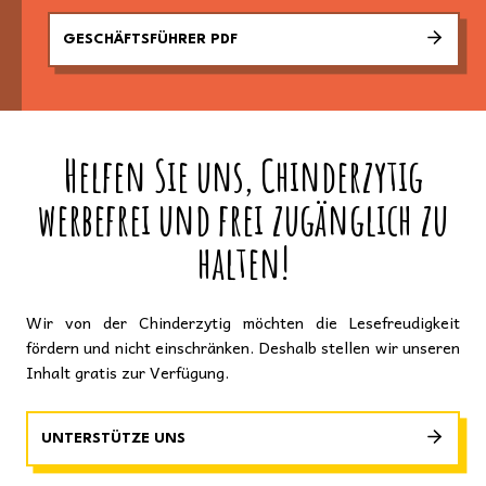
GESCHÄFTSFÜHRER PDF
Helfen Sie uns, Chinderzytig
werbefrei und frei zugänglich zu
halten!
Wir von der Chinderzytig möchten die Lesefreudigkeit
fördern und nicht einschränken. Deshalb stellen wir unseren
Inhalt gratis zur Verfügung.
UNTERSTÜTZE UNS