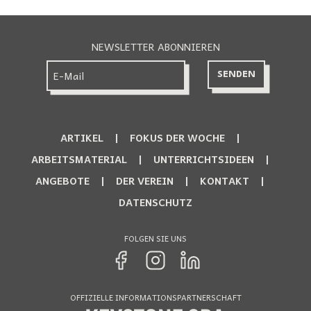
NEWSLETTER ABONNIEREN
ARTIKEL
FOKUS DER WOCHE
ARBEITSMATERIAL
UNTERRICHTSIDEEN
ANGEBOTE
DER VEREIN
KONTAKT
DATENSCHUTZ
FOLGEN SIE UNS
OFFIZIELLE INFORMATIONSPARTNERSCHAFT