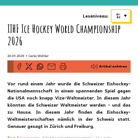
Leseniveau:
B1-
B2
IIHF Ice Hockey World Championship
2026
•
20.05.2026
Carla Wohler
Artikel anhören
Vor rund einem Jahr wurde die Schweizer Eishockey-
Nationalmannschaft in einem spannenden Spiel gegen
die USA noch knapp Vize-Weltmeister. In diesem Jahr
könnten die Schweizer Weltmeister werden – und das
zu Hause. In diesem Jahr finden die Eishockey-
Weltmeisterschaften nämlich in der Schweiz statt.
Genauer gesagt in Zürich und Freiburg.