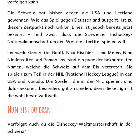
verfolgen kann.
Die Schweiz hat bisher gegen die USA und Lettland
gewonnen. Wie das Spiel gegen Deutschland ausgeht, ist zu
diesem Zeitpunkt noch unklar. Eines ist jedoch bereits jetzt
bekannt – und zwar, dass die Schweizer Eishockey-
Nationalmannschaft um den Weltmeistertitel spielen will.
Leonardo Genoni (im Goal), Nico Hischier, Timo Meier, Nino
Niederreiter und Roman Josi sind ein paar der bekanntesten
Namen, welche die Schweiz auf dem Eis vertreten. Sie
spielen zum Teil in der NHL (National Hockey League) in den
USA und Kanada. Die Spieler, die in der NHL spielen, sind
dafür bekannt, besonders gut zu spielen, denn diese Liga ist
die wohl beste weltweit.
Nun bist du dran
Verfolgst auch du die Eishockey-Weltmeisterschaft in der
Schweiz?