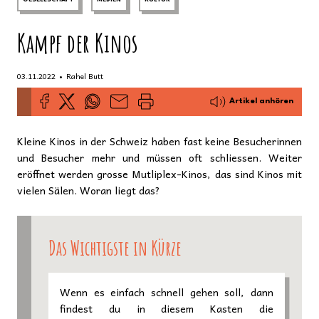
Kampf der Kinos
•
03.11.2022
Rahel Butt
Artikel anhören
Kleine Kinos in der Schweiz haben fast keine Besucherinnen
und Besucher mehr und müssen oft schliessen. Weiter
eröffnet werden grosse Mutliplex-Kinos, das sind Kinos mit
vielen Sälen. Woran liegt das?
Das Wichtigste in Kürze
Wenn es einfach schnell gehen soll, dann
findest du in diesem Kasten die