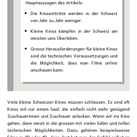
Hauptaussagen des Artikels:
Die Kinoeintritte werden in der Schweiz
von Jahr zu Jahr weniger.
Kleine Kinos kämpfen in der Schweiz am
meisten ums Überleben.
Grosse Herausforderungen für kleine Kinos
sind die technischen Voraussetzungen und
die Möglichkeit, dass man Filme online
anschauen kann.
Viele kleine Schweizer Kinos müssen schliessen. Es sind oft
Kinos mit nur einem Saal, die einfach nicht mehr genügend
Zuschauerinnen und Zuschauer anlocken. Wenn wir ins Kino
gehen, dann meist in die grossen mit vielen Sälen und tollen
technischen Möglichkeiten. Dazu gehören beispielsweise