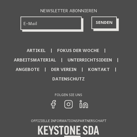
NEWSLETTER ABONNIEREN
ARTIKEL
FOKUS DER WOCHE
ARBEITSMATERIAL
UNTERRICHTSIDEEN
ANGEBOTE
DER VEREIN
KONTAKT
DATENSCHUTZ
FOLGEN SIE UNS
OFFIZIELLE INFORMATIONSPARTNERSCHAFT