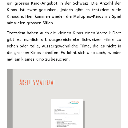
ein grosses Kino-Angebot in der Schweiz. Die Anzahl der
Kinos ist zwar gesunken, jedoch gibt es trotzdem viele
Kinosäle. Hier kommen wieder die Multiplex-Kinos ins Spiel
mit vielen grossen Sälen.
Trotzdem haben auch die kleinen Kinos einen Vorteil: Dort
gibt es nämlich oft ausgezeichnete Schweizer Filme zu
sehen oder tolle, aussergewöhnliche Filme, die es nicht in
die grossen Kinos schaffen. Es lohnt sich also doch, wieder
mal ein kleines Kino zu besuchen.
Arbeitsmaterial