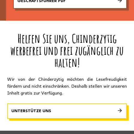
GESCHÄFTSFÜHRER PDF
Helfen Sie uns, Chinderzytig
werbefrei und frei zugänglich zu
halten!
Wir von der Chinderzytig möchten die Lesefreudigkeit
fördern und nicht einschränken. Deshalb stellen wir unseren
Inhalt gratis zur Verfügung.
UNTERSTÜTZE UNS