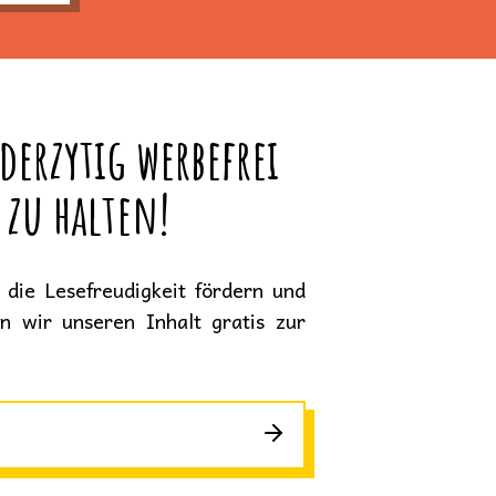
derzytig werbefrei
 zu halten!
die Lesefreudigkeit fördern und
en wir unseren Inhalt gratis zur