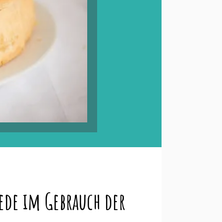
ede im Gebrauch der