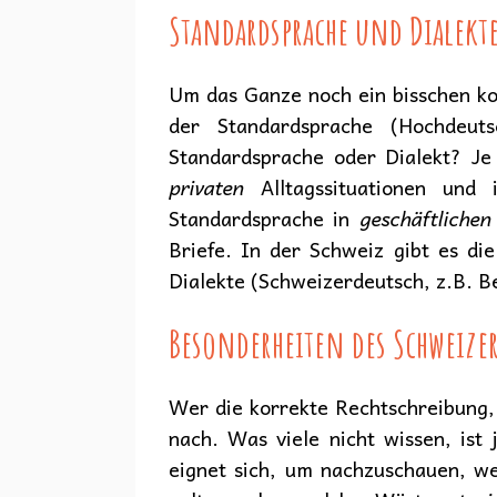
Standardsprache und Dialekt
Um das Ganze noch ein bisschen ko
der Standardsprache (Hochdeuts
Standardsprache oder Dialekt? Je
privaten
Alltagssituationen und
Standardsprache in
geschäftlichen
Briefe. In der Schweiz gibt es di
Dialekte (Schweizerdeutsch, z.B. B
Besonderheiten des Schweize
Wer die korrekte Rechtschreibung
nach. Was viele nicht wissen, ist
eignet sich, um nachzuschauen, w