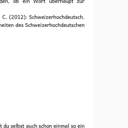
den, ob ein Wort überhaupt zur
t, C. (2012): Schweizerhochdeutsch.
heiten des Schweizerhochdeutschen
 du selbst auch schon einmal so ein