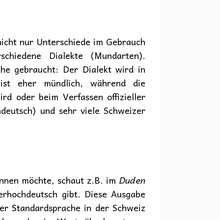
nicht nur Unterschiede im Gebrauch
schiedene Dialekte (Mundarten).
he gebraucht: Der Dialekt wird in
ist eher mündlich, während die
rd oder beim Verfassen offizieller
hdeutsch) und sehr viele Schweizer
nnen möchte, schaut z.B. im
Duden
zerhochdeutsch gibt. Diese Ausgabe
er Standardsprache in der Schweiz