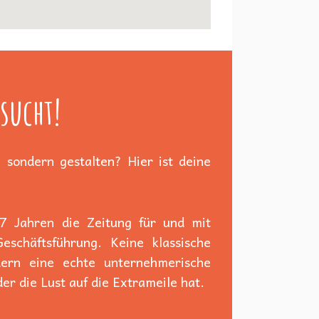
sucht!
 sondern gestalten? Hier ist deine
 7 Jahren die Zeitung für und mit
schäftsführung. Keine klassische
dern eine echte unternehmerische
er die Lust auf die Extrameile hat.