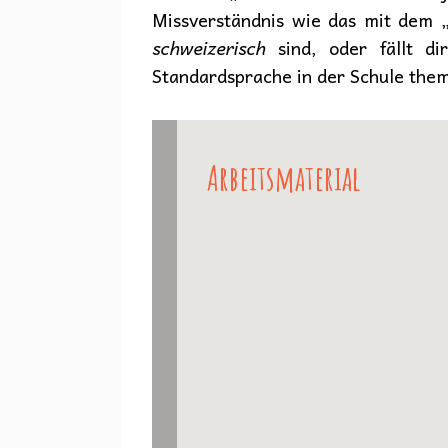
Missverständnis wie das mit dem
schweizerisch
sind, oder fällt di
Standardsprache in der Schule thema
Arbeitsmaterial