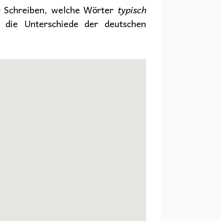
r Schreiben, welche Wörter
typisch
s die Unterschiede der deutschen