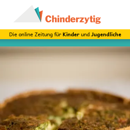
Die online Zeitung für
Kinder
und
Jugendliche