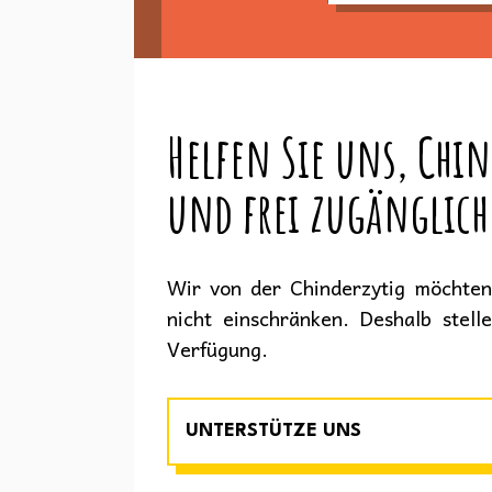
Helfen Sie uns, Chin
und frei zugänglich
Wir von der Chinderzytig möchten 
nicht einschränken. Deshalb stell
Verfügung.
UNTERSTÜTZE UNS