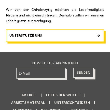
Wir von der Chinderzytig möchten die Lesefreudigkeit
fördern und nicht einschränken. Deshalb stellen wir unseren
Inhalt gratis zur Verfügung.
UNTERSTÜTZE UNS
NEWSLETTER ABONNIEREN
ARTIKEL
FOKUS DER WOCHE
ARBEITSMATERIAL
UNTERRICHTSIDEEN