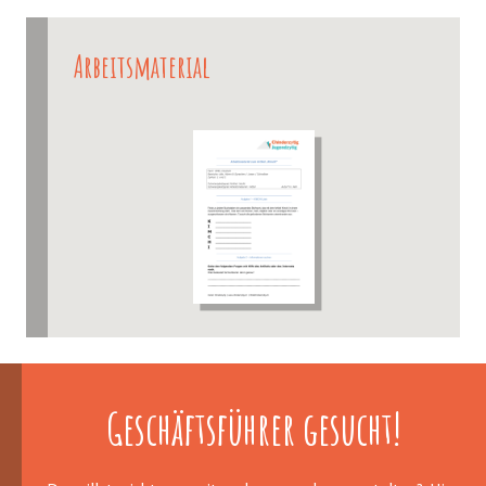
Arbeitsmaterial
Geschäftsführer gesucht!