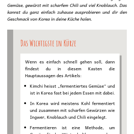
Gemüse, gewürzt mit scharfem Chili und viel Knoblauch. Das
kannst du ganz einfach zuhause ausprobieren und dir den
Geschmack von Korea in deine Küche holen.
Das Wichtigste in Kürze
Wenn es einfach schnell gehen soll, dann
findest du in diesem Kasten die
Hauptaussagen des Artikels:
Kimchi heisst „fermentiertes Gemüse“ und
ist in Korea fast bei jedem Essen mit dabei.
In Korea wird meistens Kohl fermentiert
und zusammen mit scharfen Gewürzen wie
Ingwer, Knoblauch und Chili eingelegt.
Fermentieren ist eine Methode, um