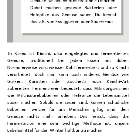
Gemüse für den Winter haltbar zu machen.
Dabei machen gesunde Bakterien oder
Hefepilze das Gemüse sauer. Du kennst
das z.B. von Essiggurken oder Sauerkraut.
In Korea ist Kimchi, also eingelegtes und fermentiertes
Gemüse, traditionell bei jedem Essen mit dabei.
Normalerweise wird weisser Kohl fermentiert und zu Kimchi
verarbeitet, doch man kann auch anderes Gemüse wie
Gurken, Karotten oder Zucchetti nach Kimchi-Art
zubereiten. Fermentieren bedeutet, dass Mikroorganismen
wie Milchsäurebakterien oder Hefepilze die Lebensmittel
sauer machen. Sobald sie sauer sind, können schädliche
Bakterien, welche für uns Menschen giftig sind, dem
Gemüse nichts mehr anhaben. Das heisst, dass die
Fermentation eine sehr wichtige Methode ist, unsere
Lebensmittel für den Winter haltbar zu machen.