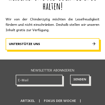
halten!
Wir von der Chinderzytig möchten die Lesefreudigkeit
fördern und nicht einschränken. Deshalb stellen wir unseren
Inhalt gratis zur Verfügung.
UNTERSTÜTZE UNS
NEWSLETTER ABONNIEREN
ARTIKEL
FOKUS DER WOCHE