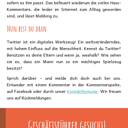
sofern es ihm passt. Das befeuert wiederum die vielen Hass-
Kommentare, die leider im Internet zum Alltag geworden
sind, und lässt Mobbing zu.
Nun bist du dran
Twitter ist ein digitales Werkzeug! Ein weltveränderndes,
mit hohem Einfluss auf die Menschheit. Kennst du Twitter?
Benützen es deine Eltern und wenn ja, weshalb? Wie sehen
sie es, dass ein Mann nun so ein mächtiges Spielzeug
besitzt?
Sprich darüber – und melde dich doch auch bei uns.
Entweder mit einem Kommentar in der Kommentarspalte,
auf Facebook oder durch unser
Kontaktformular
. Wir freuen
uns auf Rückmeldungen.
Geschäftsführer gesucht!