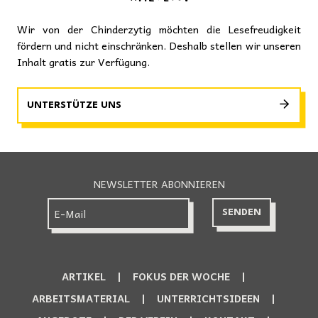
Wir von der Chinderzytig möchten die Lesefreudigkeit
fördern und nicht einschränken. Deshalb stellen wir unseren
Inhalt gratis zur Verfügung.
UNTERSTÜTZE UNS
NEWSLETTER ABONNIEREN
ARTIKEL
FOKUS DER WOCHE
ARBEITSMATERIAL
UNTERRICHTSIDEEN