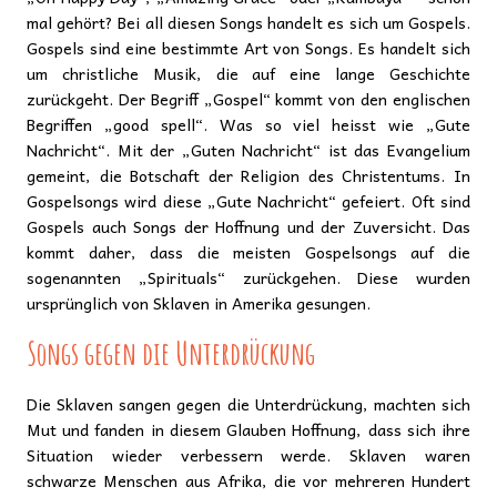
mal gehört? Bei all diesen Songs handelt es sich um Gospels.
Gospels sind eine bestimmte Art von Songs. Es handelt sich
um christliche Musik, die auf eine lange Geschichte
zurückgeht. Der Begriff „Gospel“ kommt von den englischen
Begriffen „good spell“. Was so viel heisst wie „Gute
Nachricht“. Mit der „Guten Nachricht“ ist das Evangelium
gemeint, die Botschaft der Religion des Christentums. In
Gospelsongs wird diese „Gute Nachricht“ gefeiert. Oft sind
Gospels auch Songs der Hoffnung und der Zuversicht. Das
kommt daher, dass die meisten Gospelsongs auf die
sogenannten „Spirituals“ zurückgehen. Diese wurden
ursprünglich von Sklaven in Amerika gesungen.
Songs gegen die Unterdrückung
Die Sklaven sangen gegen die Unterdrückung, machten sich
Mut und fanden in diesem Glauben Hoffnung, dass sich ihre
Situation wieder verbessern werde. Sklaven waren
schwarze Menschen aus Afrika, die vor mehreren Hundert