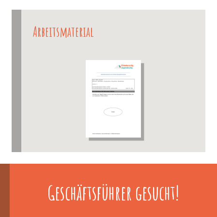
Arbeitsmaterial
Geschäftsführer gesucht!