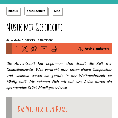
KULTUR
GESELLSCHAFT
WELT
Musik mit Geschichte
•
29.11.2022
Kathrin Hausammann
Artikel anhören
Die Adventszeit hat begonnen. Und damit die Zeit der
Gospelkonzerte. Was versteht man unter einem Gospelchor
und weshalb treten sie gerade in der Weihnachtszeit so
häufig auf? Wir nehmen dich mit auf eine Reise durch ein
spannendes Stück Musikgeschichte.
Das Wichtigste in Kürze