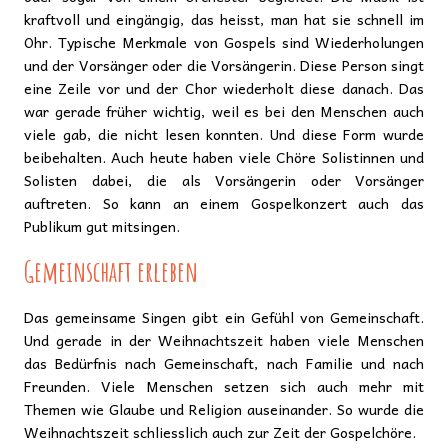
kraftvoll und eingängig, das heisst, man hat sie schnell im
Ohr. Typische Merkmale von Gospels sind Wiederholungen
und der Vorsänger oder die Vorsängerin. Diese Person singt
eine Zeile vor und der Chor wiederholt diese danach. Das
war gerade früher wichtig, weil es bei den Menschen auch
viele gab, die nicht lesen konnten. Und diese Form wurde
beibehalten. Auch heute haben viele Chöre Solistinnen und
Solisten dabei, die als Vorsängerin oder Vorsänger
auftreten. So kann an einem Gospelkonzert auch das
Publikum gut mitsingen.
Gemeinschaft erleben
Das gemeinsame Singen gibt ein Gefühl von Gemeinschaft.
Und gerade in der Weihnachtszeit haben viele Menschen
das Bedürfnis nach Gemeinschaft, nach Familie und nach
Freunden. Viele Menschen setzen sich auch mehr mit
Themen wie Glaube und Religion auseinander. So wurde die
Weihnachtszeit schliesslich auch zur Zeit der Gospelchöre.