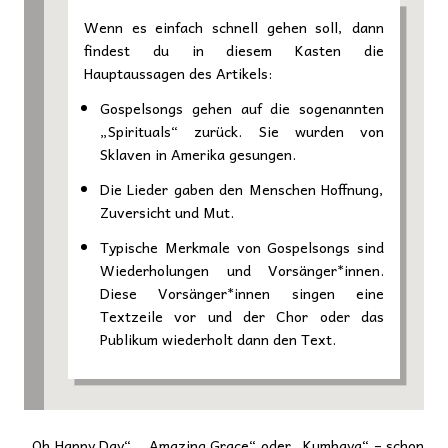
Wenn es einfach schnell gehen soll, dann
findest du in diesem Kasten die
Hauptaussagen des Artikels:
Gospelsongs gehen auf die sogenannten
„Spirituals“ zurück. Sie wurden von
Sklaven in Amerika gesungen.
Die Lieder gaben den Menschen Hoffnung,
Zuversicht und Mut.
Typische Merkmale von Gospelsongs sind
Wiederholungen und Vorsänger*innen.
Diese Vorsänger*innen singen eine
Textzeile vor und der Chor oder das
Publikum wiederholt dann den Text.
„Oh Happy Day“, „Amazing Grace“ oder „Kumbaya“ – schon