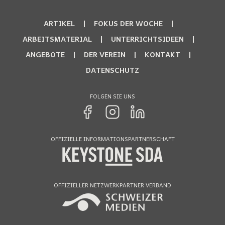
ARTIKEL
FOKUS DER WOCHE
ARBEITSMATERIAL
UNTERRICHTSIDEEN
ANGEBOTE
DER VEREIN
KONTAKT
DATENSCHUTZ
FOLGEN SIE UNS
OFFIZIELLE INFORMATIONSPARTNERSCHAFT
OFFIZIELLER NETZWERKPARTNER VERBAND