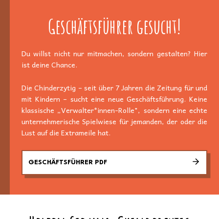
Geschäftsführer gesucht!
Du willst nicht nur mitmachen, sondern gestalten? Hier
ist deine Chance.
Die Chinderzytig – seit über 7 Jahren die Zeitung für und
mit Kindern – sucht eine neue Geschäftsführung. Keine
klassische „Verwalter*innen-Rolle", sondern eine echte
unternehmerische Spielwiese für jemanden, der oder die
Lust auf die Extrameile hat.
GESCHÄFTSFÜHRER PDF