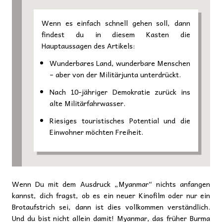
Wenn es einfach schnell gehen soll, dann
findest du in diesem Kasten die
Hauptaussagen des Artikels:
Wunderbares Land, wunderbare Menschen
– aber von der Militärjunta unterdrückt.
Nach 10-jähriger Demokratie zurück ins
alte Militärfahrwasser.
Riesiges touristisches Potential und die
Einwohner möchten Freiheit.
Wenn Du mit dem Ausdruck „Myanmar“ nichts anfangen
kannst, dich fragst, ob es ein neuer Kinofilm oder nur ein
Brotaufstrich sei, dann ist dies vollkommen verständlich.
Und du bist nicht allein damit! Myanmar, das früher Burma