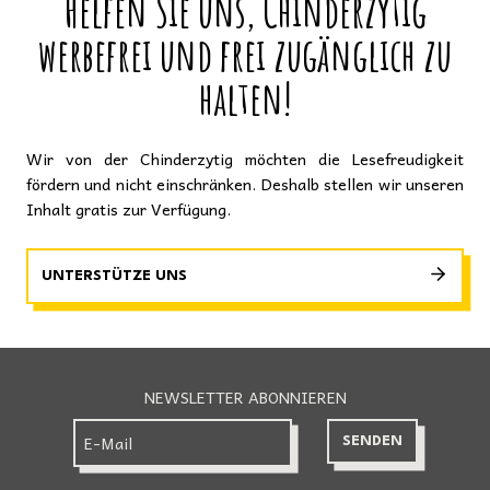
Helfen Sie uns, Chinderzytig
werbefrei und frei zugänglich zu
halten!
Wir von der Chinderzytig möchten die Lesefreudigkeit
fördern und nicht einschränken. Deshalb stellen wir unseren
Inhalt gratis zur Verfügung.
UNTERSTÜTZE UNS
NEWSLETTER ABONNIEREN