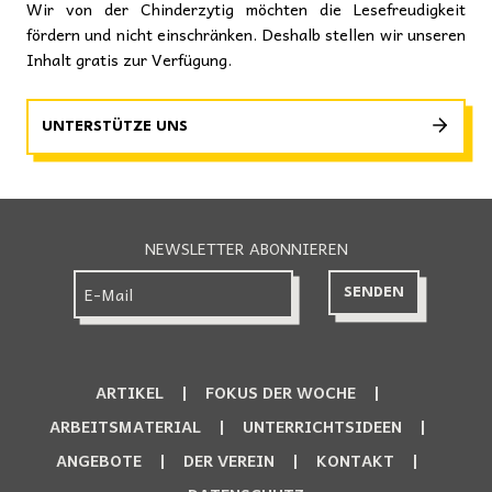
Wir von der Chinderzytig möchten die Lesefreudigkeit
fördern und nicht einschränken. Deshalb stellen wir unseren
Inhalt gratis zur Verfügung.
UNTERSTÜTZE UNS
NEWSLETTER ABONNIEREN
ARTIKEL
FOKUS DER WOCHE
ARBEITSMATERIAL
UNTERRICHTSIDEEN
ANGEBOTE
DER VEREIN
KONTAKT