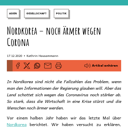
ASIEN
GESELLSCHAFT
POLITIK
Nordkorea – noch ärmer wegen
Corona
•
17.12.2020
Kathrin Hausammann
Artikel anhören
In Nordkorea sind nicht die Fallzahlen das Problem, wenn
man den Informationen der Regierung glauben will. Aber das
Land schottet sich wegen des Coronavirus noch stärker ab.
So stark, dass die Wirtschaft in eine Krise stürzt und die
Menschen noch ärmer werden.
Vor einem halben Jahr haben wir das letzte Mal über
Nordkorea
berichtet. Wir haben versucht zu erklären,