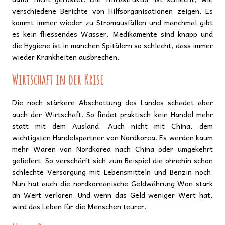
verschiedene Berichte von Hilfsorganisationen zeigen. Es
kommt immer wieder zu Stromausfällen und manchmal gibt
es kein fliessendes Wasser. Medikamente sind knapp und
die Hygiene ist in manchen Spitälern so schlecht, dass immer
wieder Krankheiten ausbrechen.
Wirtschaft in der Krise
Die noch stärkere Abschottung des Landes schadet aber
auch der Wirtschaft. So findet praktisch kein Handel mehr
statt mit dem Ausland. Auch nicht mit China, dem
wichtigsten Handelspartner von Nordkorea. Es werden kaum
mehr Waren von Nordkorea nach China oder umgekehrt
geliefert. So verschärft sich zum Beispiel die ohnehin schon
schlechte Versorgung mit Lebensmitteln und Benzin noch.
Nun hat auch die nordkoreanische Geldwährung Won stark
an Wert verloren. Und wenn das Geld weniger Wert hat,
wird das Leben für die Menschen teurer.