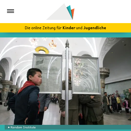
Die online Zeitung für
Kinder
und
Jugendliche
Random Institute