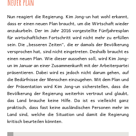
Neuer Plan
Nun reagiert die Regierung. Kim Jong-un hat wohl erkannt,
dass er einen neuen Plan braucht, um die Wirtschaft wieder
anzukurbeln. Der im Jahr 2016 vorgestellte Fünfjahresplan
für wirtschaftlichen Fortschritt wird nicht mehr zu erfüllen
sein. Die „besseren Zeiten“, die er damals der Bevölkerung
versprochen hat, sind nicht eingetreten. Deshalb braucht es
einen neuen Plan. Wie dieser aussehen soll, wird Kim Jong-
un im Januar an einer Zusammenkunft mit der Arbeiterpartei
präsentieren. Dabei wird es jedoch nicht darum gehen, auf
die Bedürfnisse der Menschen einzugehen. Mit dem Plan und
der Präsentation wird Kim Jong-un sicherstellen, dass die
Bevölkerung der Regierung weiterhin vertraut und glaubt,
das Land brauche keine Hilfe. Da ist es vielleicht ganz
praktisch, dass fast keine ausländischen Personen mehr im
Land sind, welche die Situation und damit die Regierung
kritisch beurteilen könnten.