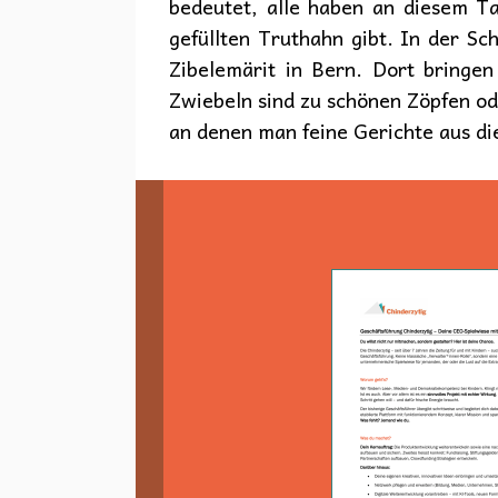
bedeutet, alle haben an diesem Tag
gefüllten Truthahn gibt. In der Sc
Zibelemärit in Bern. Dort bringen
Zwiebeln sind zu schönen Zöpfen od
an denen man feine Gerichte aus di