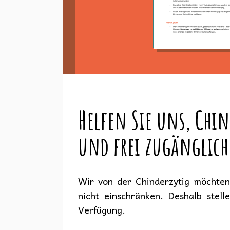
Helfen Sie uns, Chin
und frei zugänglich
Wir von der Chinderzytig möchten 
nicht einschränken. Deshalb stell
Verfügung.